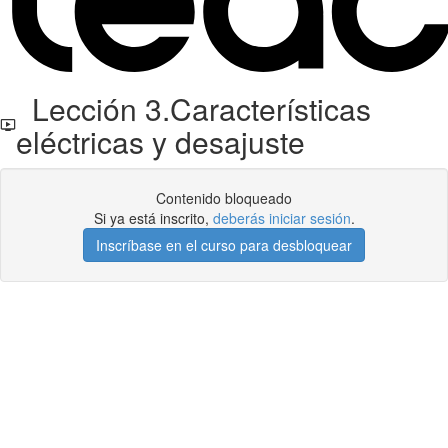
Lección 3.Características
eléctricas y desajuste
Contenido bloqueado
Si ya está inscrito,
deberás iniciar sesión
.
Inscríbase en el curso para desbloquear