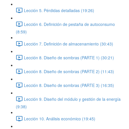
Lección 5. Pérdidas detalladas (19:26)
Lección 6. Definición de pestaña de autoconsumo
(8:59)
Lección 7. Definición de almacenamiento (30:43)
Lección 8. Diseño de sombras (PARTE 1) (30:21)
Lección 8. Diseño de sombras (PARTE 2) (11:43)
Lección 8. Diseño de sombras (PARTE 3) (16:35)
Lección 9. Diseño del módulo y gestión de la energía
(9:38)
Lección 10. Análisis económico (19:45)