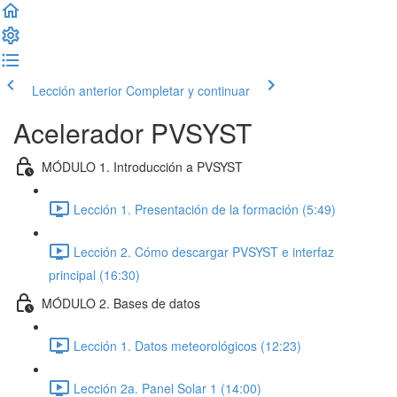
Lección anterior
Completar y continuar
Acelerador PVSYST
MÓDULO 1. Introducción a PVSYST
Lección 1. Presentación de la formación (5:49)
Lección 2. Cómo descargar PVSYST e interfaz
principal (16:30)
MÓDULO 2. Bases de datos
Lección 1. Datos meteorológicos (12:23)
Lección 2a. Panel Solar 1 (14:00)