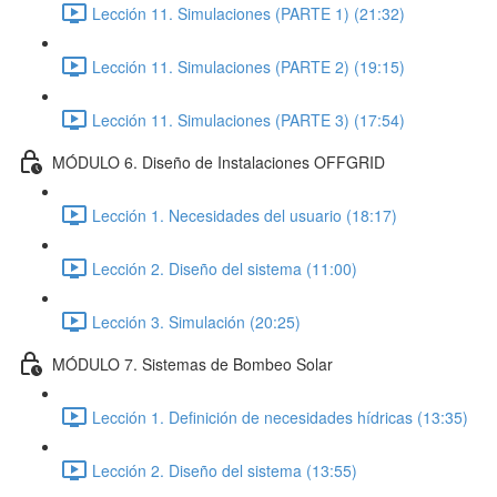
Lección 11. Simulaciones (PARTE 1) (21:32)
Lección 11. Simulaciones (PARTE 2) (19:15)
Lección 11. Simulaciones (PARTE 3) (17:54)
MÓDULO 6. Diseño de Instalaciones OFFGRID
Lección 1. Necesidades del usuario (18:17)
Lección 2. Diseño del sistema (11:00)
Lección 3. Simulación (20:25)
MÓDULO 7. Sistemas de Bombeo Solar
Lección 1. Definición de necesidades hídricas (13:35)
Lección 2. Diseño del sistema (13:55)