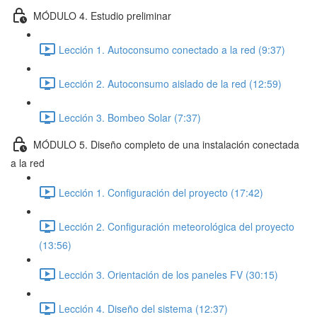
MÓDULO 4. Estudio preliminar
Lección 1. Autoconsumo conectado a la red (9:37)
Lección 2. Autoconsumo aislado de la red (12:59)
Lección 3. Bombeo Solar (7:37)
MÓDULO 5. Diseño completo de una instalación conectada
a la red
Lección 1. Configuración del proyecto (17:42)
Lección 2. Configuración meteorológica del proyecto
(13:56)
Lección 3. Orientación de los paneles FV (30:15)
Lección 4. Diseño del sistema (12:37)