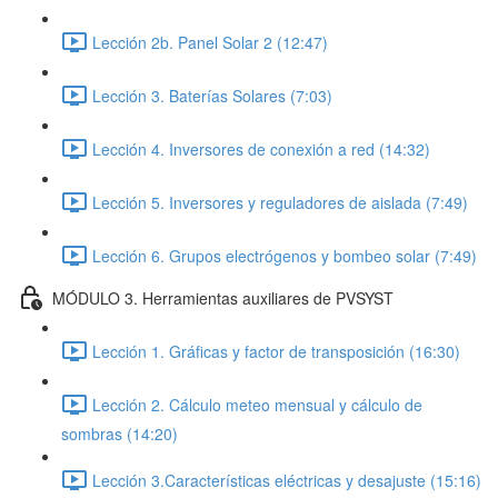
Lección 2b. Panel Solar 2 (12:47)
Lección 3. Baterías Solares (7:03)
Lección 4. Inversores de conexión a red (14:32)
Lección 5. Inversores y reguladores de aislada (7:49)
Lección 6. Grupos electrógenos y bombeo solar (7:49)
MÓDULO 3. Herramientas auxiliares de PVSYST
Lección 1. Gráficas y factor de transposición (16:30)
Lección 2. Cálculo meteo mensual y cálculo de
sombras (14:20)
Lección 3.Características eléctricas y desajuste (15:16)