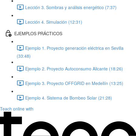
Lección 3. Sombras y análisis energético (7:37)
Lección 4. Simulación (12:31)
EJEMPLOS PRÁCTICOS
Ejemplo 1. Proyecto generación eléctrica en Sevilla
(33:48)
Ejemplo 2. Proyecto Autoconsumo Alicante (18:26)
Ejemplo 3. Proyecto OFFGRID en Medellín (13:25)
Ejemplo 4. Sistema de Bombeo Solar (21:28)
Teach online with