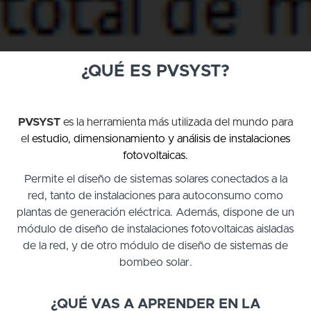
¿QUÉ ES PVSYST?
PVSYST
es la herramienta más utilizada del mundo para
e
l estudio, dimensionamiento y análisis de instalaciones
fotovoltaicas.
Permite el diseño de sistemas solares conectados a la
red, tanto de instalaciones para autoconsumo como
plantas de generación eléctrica. Además, dispone de un
módulo de diseño de instalaciones fotovoltaicas aisladas
de la red, y de otro módulo de diseño de sistemas de
bombeo solar.
¿QUÉ VAS A APRENDER EN LA