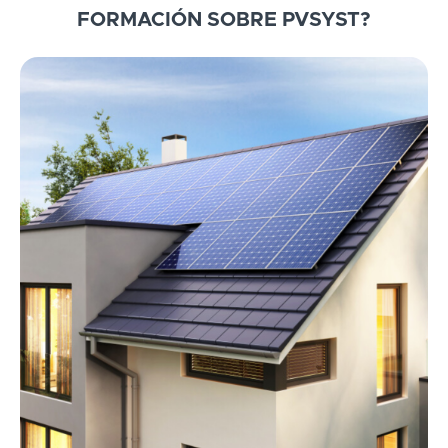
FORMACIÓN SOBRE PVSYST?