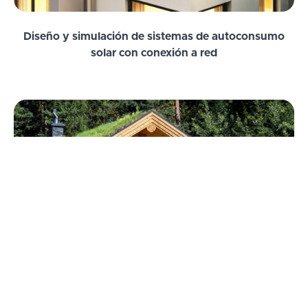
Diseño y simulación de sistemas de autoconsumo
solar con conexión a red