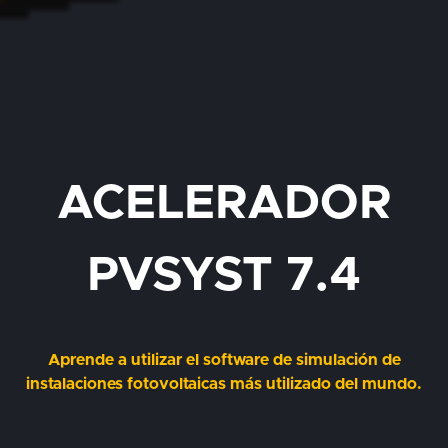
ACELERADOR
PVSYST 7.4
Aprende a utilizar el software de simulación de
instalaciones fotovoltaicas más utilizado del mundo.