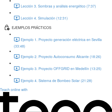
Lección 3. Sombras y análisis energético (7:37)
Lección 4. Simulación (12:31)
EJEMPLOS PRÁCTICOS
Ejemplo 1. Proyecto generación eléctrica en Sevilla
(33:48)
Ejemplo 2. Proyecto Autoconsumo Alicante (18:26)
Ejemplo 3. Proyecto OFFGRID en Medellín (13:25)
Ejemplo 4. Sistema de Bombeo Solar (21:28)
Teach online with