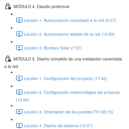
MÓDULO 4. Estudio preliminar
Lección 1. Autoconsumo conectado a la red (9:37)
Lección 2. Autoconsumo aislado de la red (12:59)
Lección 3. Bombeo Solar (7:37)
MÓDULO 5. Diseño completo de una instalación conectada
a la red
Lección 1. Configuración del proyecto (17:42)
Lección 2. Configuración meteorológica del proyecto
(13:56)
Lección 3. Orientación de los paneles FV (30:15)
Lección 4. Diseño del sistema (12:37)