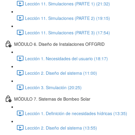
Lección 11. Simulaciones (PARTE 1) (21:32)
Lección 11. Simulaciones (PARTE 2) (19:15)
Lección 11. Simulaciones (PARTE 3) (17:54)
MÓDULO 6. Diseño de Instalaciones OFFGRID
Lección 1. Necesidades del usuario (18:17)
Lección 2. Diseño del sistema (11:00)
Lección 3. Simulación (20:25)
MÓDULO 7. Sistemas de Bombeo Solar
Lección 1. Definición de necesidades hídricas (13:35)
Lección 2. Diseño del sistema (13:55)