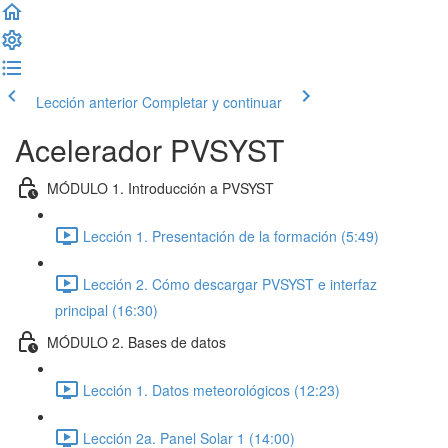
Lección anterior
Completar y continuar
Acelerador PVSYST
MÓDULO 1. Introducción a PVSYST
Lección 1. Presentación de la formación (5:49)
Lección 2. Cómo descargar PVSYST e interfaz
principal (16:30)
MÓDULO 2. Bases de datos
Lección 1. Datos meteorológicos (12:23)
Lección 2a. Panel Solar 1 (14:00)