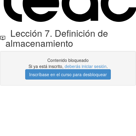
Lección 7. Definición de
almacenamiento
Contenido bloqueado
Si ya está inscrito,
deberás iniciar sesión
.
Inscríbase en el curso para desbloquear