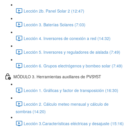
Lección 2b. Panel Solar 2 (12:47)
Lección 3. Baterías Solares (7:03)
Lección 4. Inversores de conexión a red (14:32)
Lección 5. Inversores y reguladores de aislada (7:49)
Lección 6. Grupos electrógenos y bombeo solar (7:49)
MÓDULO 3. Herramientas auxiliares de PVSYST
Lección 1. Gráficas y factor de transposición (16:30)
Lección 2. Cálculo meteo mensual y cálculo de
sombras (14:20)
Lección 3.Características eléctricas y desajuste (15:16)