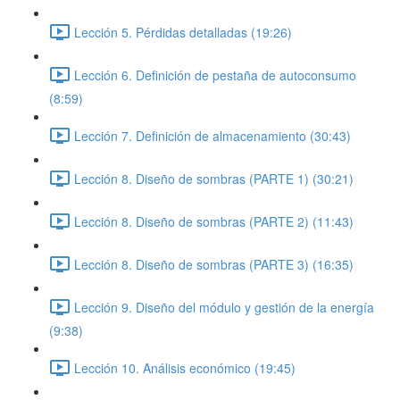
Lección 5. Pérdidas detalladas (19:26)
Lección 6. Definición de pestaña de autoconsumo
(8:59)
Lección 7. Definición de almacenamiento (30:43)
Lección 8. Diseño de sombras (PARTE 1) (30:21)
Lección 8. Diseño de sombras (PARTE 2) (11:43)
Lección 8. Diseño de sombras (PARTE 3) (16:35)
Lección 9. Diseño del módulo y gestión de la energía
(9:38)
Lección 10. Análisis económico (19:45)