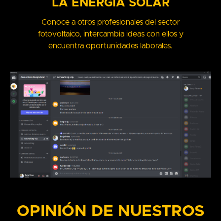
LA ENERGÍA SOLAR
Conoce a otros profesionales del sector
fotovoltaico, intercambia ideas con ellos y
encuentra oportunidades laborales.
OPINIÓN DE NUESTROS