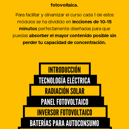
fotovoltaica.
Para facilitar y dinamizar el curso cada 1 de estos
módulos se ha dividido en
lecciones de 10-15
minutos
perfectamente diseñadas para que
puedas
absorber el mayor contenido posible sin
perder tu capacidad de concentración.