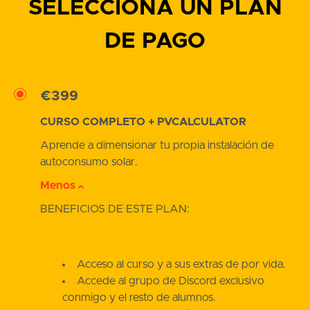
SELECCIONA UN PLAN
DE PAGO
€399
CURSO COMPLETO + PVCALCULATOR
Aprende a dimensionar tu propia instalación de
autoconsumo solar.
Menos
BENEFICIOS DE ESTE PLAN:
Acceso al curso y a sus extras de por vida.
Accede al grupo de Discord exclusivo
conmigo y el resto de alumnos.