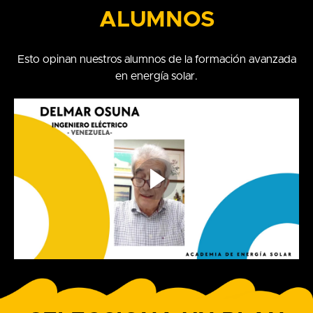
ALUMNOS
Esto opinan nuestros alumnos de la formación avanzada
en energía solar.