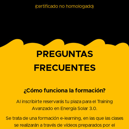
(certificado no homologado)
PREGUNTAS
FRECUENTES
¿Cómo funciona la formación?
Al inscribirte reservarás tu plaza para el Training
Avanzado en Energía Solar 3.0.
Se trata de una formación e-learning, en las que las clases
se realizarán a través de vídeos preparados por el