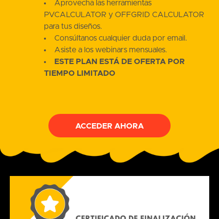
Aprovecha las herramientas
PVCALCULATOR y OFFGRID CALCULATOR
para tus diseños.
Consúltanos cualquier duda por email.
Asiste a los webinars mensuales.
ESTE PLAN ESTÁ DE OFERTA POR
TIEMPO LIMITADO
ACCEDER AHORA