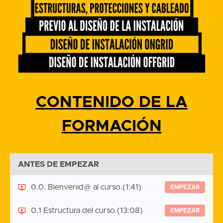
CONTENIDO DE LA
FORMACIÓN
ANTES DE EMPEZAR
0.0. Bienvenid@ al curso.
(1:41)
EMPEZAR
0.1 Estructura del curso.
(13:08)
EMPEZAR