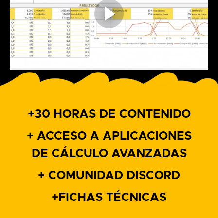
+30 HORAS DE CONTENIDO
+ ACCESO A APLICACIONES
DE CÁLCULO AVANZADAS
+ COMUNIDAD DISCORD
+FICHAS TÉCNICAS