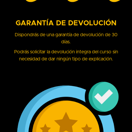
GARANTÍA DE DEVOLUCIÓN
Dispondrás de una garantía de devolución de 30
días.
Podrás solicitar la devolución integra del curso sin
necesidad de dar ningún tipo de explicación.