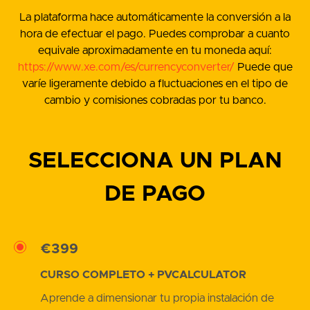
La plataforma hace automáticamente la conversión a la
hora de efectuar el pago. Puedes comprobar a cuanto
equivale aproximadamente en tu moneda aquí:
https://www.xe.com/es/currencyconverter/
Puede que
varíe ligeramente debido a fluctuaciones en el tipo de
cambio y comisiones cobradas por tu banco.
SELECCIONA UN PLAN
DE PAGO
€399
CURSO COMPLETO + PVCALCULATOR
Aprende a dimensionar tu propia instalación de