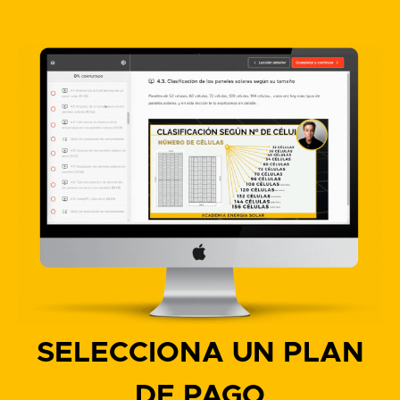
SELECCIONA UN PLAN
DE PAGO