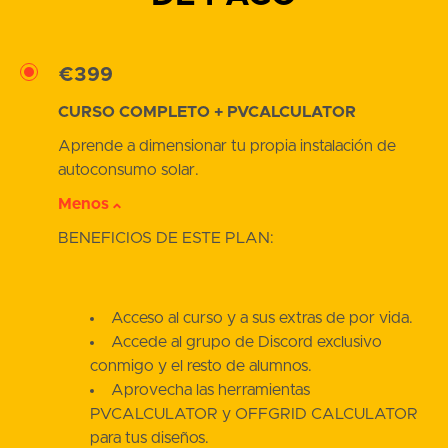
€399
CURSO COMPLETO + PVCALCULATOR
Aprende a dimensionar tu propia instalación de
autoconsumo solar.
Menos
BENEFICIOS DE ESTE PLAN:
Acceso al curso y a sus extras de por vida.
Accede al grupo de Discord exclusivo
conmigo y el resto de alumnos.
Aprovecha las herramientas
PVCALCULATOR y OFFGRID CALCULATOR
para tus diseños.