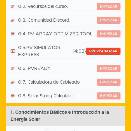
0.2. Recursos del curso.
EMPEZAR
0.3. Comunidad Discord.
EMPEZAR
0.4. PV ARRAY OPTIMIZER TOOL
EMPEZAR
0.5.PV SIMULATOR
(4:03)
PREVISUALIZAR
EXPRESS
0.6. PVREADY
EMPEZAR
0.7. Calculadora de Cableado
EMPEZAR
0.8. Solar String Calculator
EMPEZAR
1. Conocimientos Básicos e Introducción a la
Energía Solar