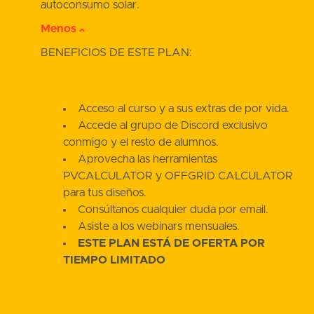
autoconsumo solar.
Menos
BENEFICIOS DE ESTE PLAN:
Acceso al curso y a sus extras de por vida.
Accede al grupo de Discord exclusivo
conmigo y el resto de alumnos.
Aprovecha las herramientas
PVCALCULATOR y OFFGRID CALCULATOR
para tus diseños.
Consúltanos cualquier duda por email.
Asiste a los webinars mensuales.
ESTE PLAN ESTÁ DE OFERTA POR
TIEMPO LIMITADO