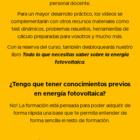
personal docente.
Para un mayor desarrollo práctico, los vídeos se
complementarán con otros recursos materiales como
test dinámicos, problemas resueltos, herramientas de
cálculo preparadas para vosotros
y mucho más.
Con la reserva del curso, también desbloquearás
nuestro
libro
Todo lo que necesitas saber sobre la energía
fotovoltaica
.
¿Tengo que tener conocimientos previos
en energía fotovoltaica?
No! La formación está pensada para poder adquirir de
forma rápida una base que te permita entender de
forma sencilla el resto de formación.