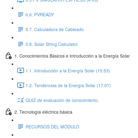
0.6. PVREADY
0.7. Calculadora de Cableado
0.8. Solar String Calculator
1. Conocimientos Básicos e Introducción a la Energía Solar
1.1. Introducción a la Energía Solar (15:53)
1.2. Tendencias de la Energía Solar (17:07)
QUIZ de evaluación de conocimiento.
2. Tecnología eléctrica básica
RECURSOS DEL MÓDULO