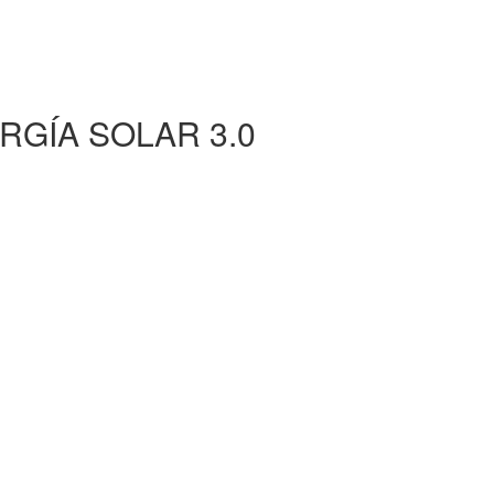
RGÍA SOLAR 3.0