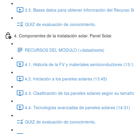
3.5. Bases datos para obtener información del Recurso So
QUIZ de evaluación de conocimiento.
4. Componentes de la instalación solar. Panel Solar.
RECURSOS DEL MÓDULO (+datasheets)
4.1. Historia de la FV y materiales semiconductores (13:1
4.2. Iniciación a los paneles solares (13:45)
4.3. Clasificación de los paneles solares según su tamaño
4.4. Tecnologías avanzadas de paneles solares (14:31)
QUIZ de evaluación de conocimiento.