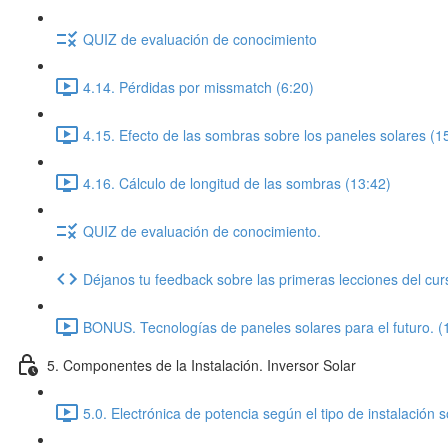
QUIZ de evaluación de conocimiento
4.14. Pérdidas por missmatch (6:20)
4.15. Efecto de las sombras sobre los paneles solares (1
4.16. Cálculo de longitud de las sombras (13:42)
QUIZ de evaluación de conocimiento.
Déjanos tu feedback sobre las primeras lecciones del cur
BONUS. Tecnologías de paneles solares para el futuro. (
5. Componentes de la Instalación. Inversor Solar
5.0. Electrónica de potencia según el tipo de instalación s