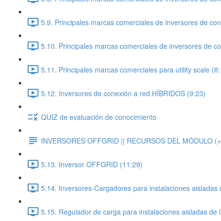
5.9. Principales marcas comerciales de inversores de con
5.10. Principales marcas comerciales de inversores de con
5.11. Principales marcas comerciales para utility scale (8
5.12. Inversores de conexión a red HÍBRIDOS (9:23)
QUIZ de evaluación de conocimiento
INVERSORES OFFGRID || RECURSOS DEL MÓDULO (+d
5.13. Inversor OFFGRID (11:29)
5.14. Inversores-Cargadores para instalaciones aisladas 
5.15. Regulador de carga para instalaciones aisladas de l