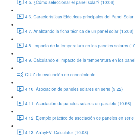
4.5. ¿Cómo seleccionar el panel solar? (10:06)
4.6. Características Eléctricas principales del Panel Solar
4.7. Analizando la ficha técnica de un panel solar (15:08)
4.8. Impacto de la temperatura en los paneles solares (1
4.9. Calculando el impacto de la temperatura en los pane
QUIZ de evaluación de conocimiento
4.10. Asociación de paneles solares en serie (9:22)
4.11. Asociación de paneles solares en paralelo (10:56)
4.12. Ejemplo práctico de asociación de paneles en serie 
4.13. ArrayFV_Calculator (10:08)