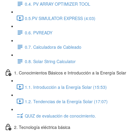
0.4. PV ARRAY OPTIMIZER TOOL
0.5.PV SIMULATOR EXPRESS (4:03)
0.6. PVREADY
0.7. Calculadora de Cableado
0.8. Solar String Calculator
1. Conocimientos Básicos e Introducción a la Energía Solar
1.1. Introducción a la Energía Solar (15:53)
1.2. Tendencias de la Energía Solar (17:07)
QUIZ de evaluación de conocimiento.
2. Tecnología eléctrica básica