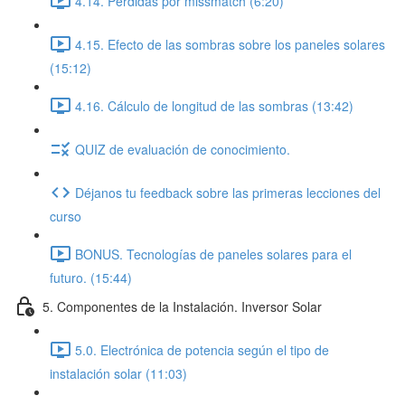
4.14. Pérdidas por missmatch (6:20)
4.15. Efecto de las sombras sobre los paneles solares
(15:12)
4.16. Cálculo de longitud de las sombras (13:42)
QUIZ de evaluación de conocimiento.
Déjanos tu feedback sobre las primeras lecciones del
curso
BONUS. Tecnologías de paneles solares para el
futuro. (15:44)
5. Componentes de la Instalación. Inversor Solar
5.0. Electrónica de potencia según el tipo de
instalación solar (11:03)