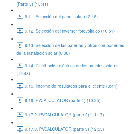
(Parte 3) (13:41)
9.11. Selección del panel solar (12:16)
9.12. Selección del inversor fotovoltaico (16:51)
9.13. Selección de las baterías y otros componentes
de la instalación solar (6:08)
9.14. Distribución eléctrica de los paneles solares
(19:43)
9.15. Informe de resultados para el cliente (3:44)
9.16. PVCALCULATOR (parte 1) (10:35)
9.17.2. PVCALCULATOR (parte 2) (11:17)
9.17.3. PVCALCULATOR (parte 3) (12:55)