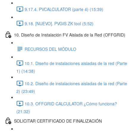
9.17.4. PVCALCULATOR (parte 4) (15:39)
9.18. [NUEVO]. PVGIS ZK tool (5:52)
10. Diseño de Instalación FV Aislada de la Red (OFFGRID)
RECURSOS DEL MÓDULO
10.1. Diseño de instalaciones aisladas de la red (Parte
1) (14:38)
10.2. Diseño de instalaciones aisladas de la red (Parte
2) (23:49)
10.3. OFFGRID CALCULATOR ¿Cómo funciona?
(21:32)
SOLICITAR CERTIFICADO DE FINALIZACIÓN