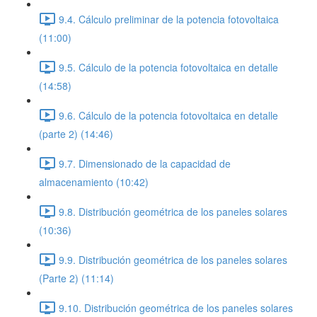
9.4. Cálculo preliminar de la potencia fotovoltaica
(11:00)
9.5. Cálculo de la potencia fotovoltaica en detalle
(14:58)
9.6. Cálculo de la potencia fotovoltaica en detalle
(parte 2) (14:46)
9.7. Dimensionado de la capacidad de
almacenamiento (10:42)
9.8. Distribución geométrica de los paneles solares
(10:36)
9.9. Distribución geométrica de los paneles solares
(Parte 2) (11:14)
9.10. Distribución geométrica de los paneles solares