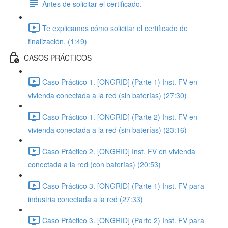
Antes de solicitar el certificado.
Te explicamos cómo solicitar el certificado de
finalización. (1:49)
CASOS PRÁCTICOS
Caso Práctico 1. [ONGRID] (Parte 1) Inst. FV en
vivienda conectada a la red (sin baterías) (27:30)
Caso Práctico 1. [ONGRID] (Parte 2) Inst. FV en
vivienda conectada a la red (sin baterías) (23:16)
Caso Práctico 2. [ONGRID] Inst. FV en vivienda
conectada a la red (con baterías) (20:53)
Caso Práctico 3. [ONGRID] (Parte 1) Inst. FV para
industria conectada a la red (27:33)
Caso Práctico 3. [ONGRID] (Parte 2) Inst. FV para