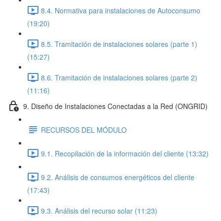
8.4. Normativa para instalaciones de Autoconsumo
(19:20)
8.5. Tramitación de instalaciones solares (parte 1)
(15:27)
8.6. Tramitación de instalaciones solares (parte 2)
(11:16)
9. Diseño de Instalaciones Conectadas a la Red (ONGRID)
RECURSOS DEL MÓDULO
9.1. Recopilación de la información del cliente (13:32)
9.2. Análisis de consumos energéticos del cliente
(17:43)
9.3. Análisis del recurso solar (11:23)