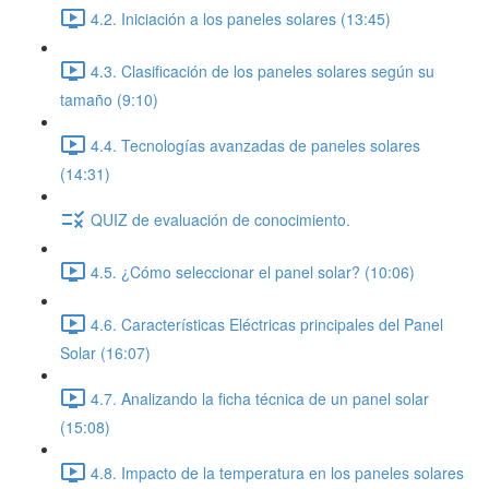
4.2. Iniciación a los paneles solares (13:45)
4.3. Clasificación de los paneles solares según su
tamaño (9:10)
4.4. Tecnologías avanzadas de paneles solares
(14:31)
QUIZ de evaluación de conocimiento.
4.5. ¿Cómo seleccionar el panel solar? (10:06)
4.6. Características Eléctricas principales del Panel
Solar (16:07)
4.7. Analizando la ficha técnica de un panel solar
(15:08)
4.8. Impacto de la temperatura en los paneles solares