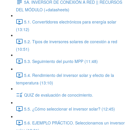
5A. INVERSOR DE CONEXIÓN A RED || RECURSOS
DEL MÓDULO (+datasheets)
5.1. Convertidores electrónicos para energía solar
(13:12)
5.2. Tipos de inversores solares de conexión a red
(10:51)
5.3. Seguimiento del punto MPP (11:48)
5.4. Rendimiento del inversor solar y efecto de la
temperatura (13:10)
QUIZ de evaluación de conocimiento.
5.5. ¿Cómo seleccionar el inversor solar? (12:45)
5.6. EJEMPLO PRÁCTICO. Seleccionamos un inversor