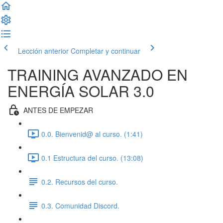
Lección anterior
Completar y continuar
TRAINING AVANZADO EN
ENERGÍA SOLAR 3.0
ANTES DE EMPEZAR
0.0. Bienvenid@ al curso. (1:41)
0.1 Estructura del curso. (13:08)
0.2. Recursos del curso.
0.3. Comunidad Discord.