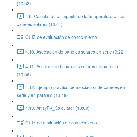
(10:52)
4.9. Calculando el impacto de la temperatura en los
paneles solares (13:01)
QUIZ de evaluación de conocimiento
4.10. Asociación de paneles solares en serie (9:22)
4.11. Asociación de paneles solares en paralelo
(10:56)
4.12. Ejemplo práctico de asociación de paneles en
serie y en paralelo (13:48)
4.13. ArrayFV_Calculator (10:08)
QUIZ de evaluación de conocimiento