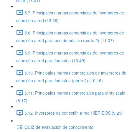
solar (13:01)
5.7. Principales marcas comerciales de inversores de
conexión a red (13:56)
5.8. Principales marcas comerciales de inversores de
conexión a red para uso doméstico (parte 2) (11:07)
5.9. Principales marcas comerciales de inversores de
conexión a red para industria (10:49)
5.10. Principales marcas comerciales de inversores de
conexión a red para industria (parte 2) (10:16)
5.11. Principales marcas comerciales para utility scale
(8:17)
5.12. Inversores de conexión a red HÍBRIDOS (9:23)
QUIZ de evaluación de conocimiento