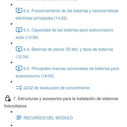
6.2. Funcionamiento de las baterías y características
eléctricas principales (14:25)
6.3. Capacidad de las baterías para autoconsumo
solar (13:56)
6.4. Baterías de plomo VS litio, y tipos de baterías
(12:34)
6.5. Principales marcas comerciales de baterías para
autoconsumo (18:55)
QUIZ de evaluación de conocimiento
7. Estructuras y accesorios para la instalación de sistemas
fotovoltaicos
RECURSOS DEL MÓDULO