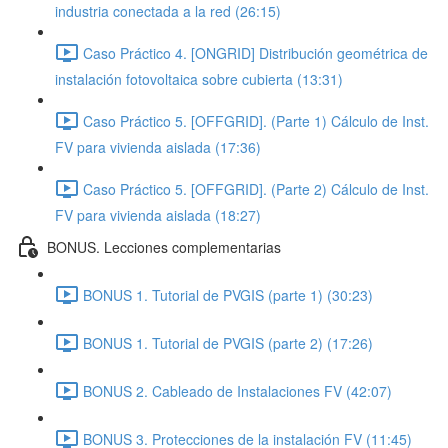
industria conectada a la red (26:15)
Caso Práctico 4. [ONGRID] Distribución geométrica de
instalación fotovoltaica sobre cubierta (13:31)
Caso Práctico 5. [OFFGRID]. (Parte 1) Cálculo de Inst.
FV para vivienda aislada (17:36)
Caso Práctico 5. [OFFGRID]. (Parte 2) Cálculo de Inst.
FV para vivienda aislada (18:27)
BONUS. Lecciones complementarias
BONUS 1. Tutorial de PVGIS (parte 1) (30:23)
BONUS 1. Tutorial de PVGIS (parte 2) (17:26)
BONUS 2. Cableado de Instalaciones FV (42:07)
BONUS 3. Protecciones de la instalación FV (11:45)