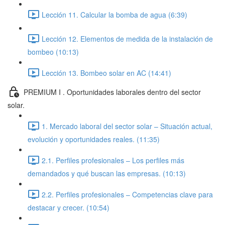
Lección 11. Calcular la bomba de agua (6:39)
Lección 12. Elementos de medida de la instalación de
bombeo (10:13)
Lección 13. Bombeo solar en AC (14:41)
PREMIUM I . Oportunidades laborales dentro del sector
solar.
1. Mercado laboral del sector solar – Situación actual,
evolución y oportunidades reales. (11:35)
2.1. Perfiles profesionales – Los perfiles más
demandados y qué buscan las empresas. (10:13)
2.2. Perfiles profesionales – Competencias clave para
destacar y crecer. (10:54)