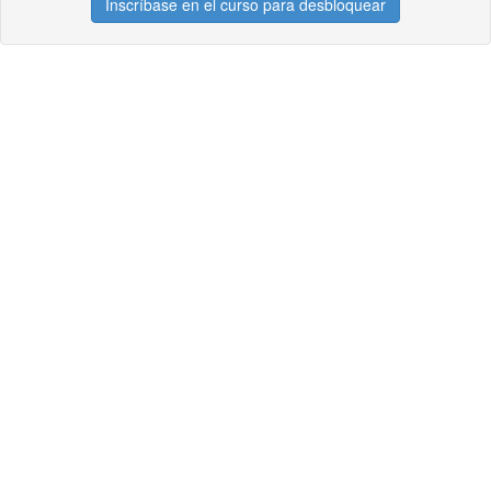
Inscríbase en el curso para desbloquear