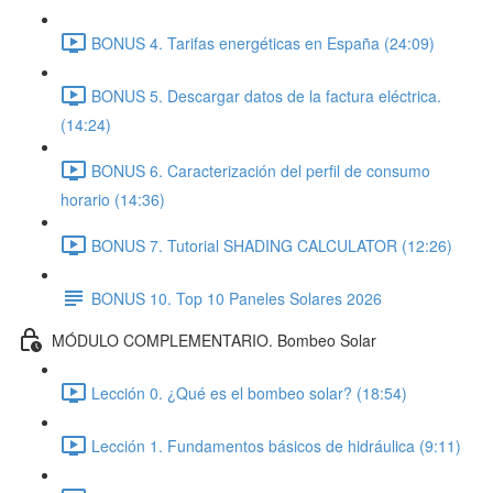
BONUS 4. Tarifas energéticas en España (24:09)
BONUS 5. Descargar datos de la factura eléctrica.
(14:24)
BONUS 6. Caracterización del perfil de consumo
horario (14:36)
BONUS 7. Tutorial SHADING CALCULATOR (12:26)
BONUS 10. Top 10 Paneles Solares 2026
MÓDULO COMPLEMENTARIO. Bombeo Solar
Lección 0. ¿Qué es el bombeo solar? (18:54)
Lección 1. Fundamentos básicos de hidráulica (9:11)