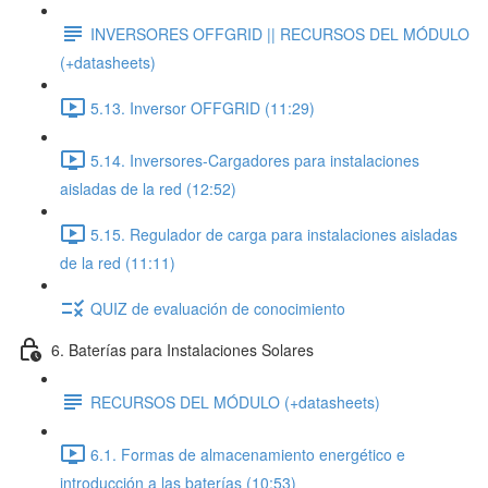
INVERSORES OFFGRID || RECURSOS DEL MÓDULO
(+datasheets)
5.13. Inversor OFFGRID (11:29)
5.14. Inversores-Cargadores para instalaciones
aisladas de la red (12:52)
5.15. Regulador de carga para instalaciones aisladas
de la red (11:11)
QUIZ de evaluación de conocimiento
6. Baterías para Instalaciones Solares
RECURSOS DEL MÓDULO (+datasheets)
6.1. Formas de almacenamiento energético e
introducción a las baterías (10:53)