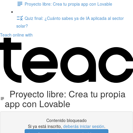
Proyecto libre: Crea tu propia app con Lovable
Quiz final: ¿Cuánto sabes ya de IA aplicada al sector
solar?
Teach online with
Proyecto libre: Crea tu propia
app con Lovable
Contenido bloqueado
Si ya está inscrito,
deberás iniciar sesión
.