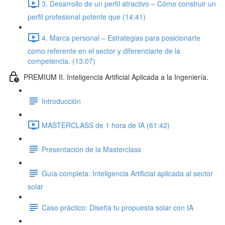
3. Desarrollo de un perfil atractivo – Cómo construir un
perfil profesional potente que (14:41)
4. Marca personal – Estrategias para posicionarte
como referente en el sector y diferenciarte de la
competencia. (13:07)
PREMIUM II. Inteligencia Artificial Aplicada a la Ingeniería.
Introducción
MASTERCLASS de 1 hora de IA (61:42)
Presentación de la Masterclass
Guía completa: Inteligencia Artificial aplicada al sector
solar
Caso práctico: Diseña tu propuesta solar con IA