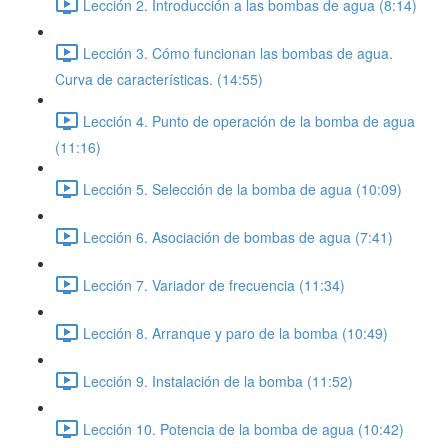
Lección 2. Introducción a las bombas de agua (8:14)
Lección 3. Cómo funcionan las bombas de agua.
Curva de características. (14:55)
Lección 4. Punto de operación de la bomba de agua
(11:16)
Lección 5. Selección de la bomba de agua (10:09)
Lección 6. Asociación de bombas de agua (7:41)
Lección 7. Variador de frecuencia (11:34)
Lección 8. Arranque y paro de la bomba (10:49)
Lección 9. Instalación de la bomba (11:52)
Lección 10. Potencia de la bomba de agua (10:42)