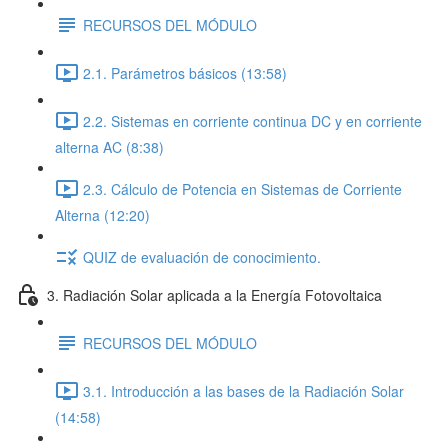
RECURSOS DEL MÓDULO
2.1. Parámetros básicos (13:58)
2.2. Sistemas en corriente continua DC y en corriente
alterna AC (8:38)
2.3. Cálculo de Potencia en Sistemas de Corriente
Alterna (12:20)
QUIZ de evaluación de conocimiento.
3. Radiación Solar aplicada a la Energía Fotovoltaica
RECURSOS DEL MÓDULO
3.1. Introducción a las bases de la Radiación Solar
(14:58)