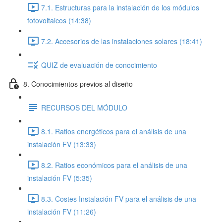
7.1. Estructuras para la instalación de los módulos
fotovoltaicos (14:38)
7.2. Accesorios de las instalaciones solares (18:41)
QUIZ de evaluación de conocimiento
8. Conocimientos previos al diseño
RECURSOS DEL MÓDULO
8.1. Ratios energéticos para el análisis de una
instalación FV (13:33)
8.2. Ratios económicos para el análisis de una
instalación FV (5:35)
8.3. Costes Instalación FV para el análisis de una
instalación FV (11:26)