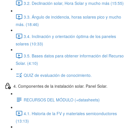
3.2. Declinación solar, Hora Solar y mucho más (15:55)
3.3. Ángulo de incidencia, horas solares pico y mucho
más. (18:46)
3.4. Inclinación y orientación óptima de los paneles
solares (10:33)
3.5. Bases datos para obtener información del Recurso
Solar. (4:10)
QUIZ de evaluación de conocimiento.
4. Componentes de la instalación solar. Panel Solar.
RECURSOS DEL MÓDULO (+datasheets)
4.1. Historia de la FV y materiales semiconductores
(13:13)