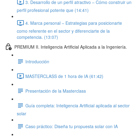
3. Desarrollo de un perfil atractivo – Cómo construir un
perfil profesional potente que (14:41)
4. Marca personal – Estrategias para posicionarte
como referente en el sector y diferenciarte de la
competencia. (13:07)
PREMIUM II. Inteligencia Artificial Aplicada a la Ingeniería.
Introducción
MASTERCLASS de 1 hora de IA (61:42)
Presentación de la Masterclass
Guía completa: Inteligencia Artificial aplicada al sector
solar
Caso práctico: Diseña tu propuesta solar con IA