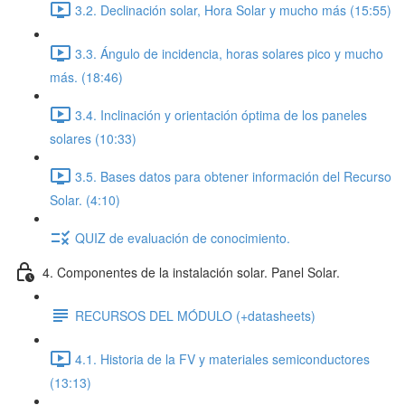
3.2. Declinación solar, Hora Solar y mucho más (15:55)
3.3. Ángulo de incidencia, horas solares pico y mucho
más. (18:46)
3.4. Inclinación y orientación óptima de los paneles
solares (10:33)
3.5. Bases datos para obtener información del Recurso
Solar. (4:10)
QUIZ de evaluación de conocimiento.
4. Componentes de la instalación solar. Panel Solar.
RECURSOS DEL MÓDULO (+datasheets)
4.1. Historia de la FV y materiales semiconductores
(13:13)