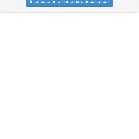
Inscríbase en el curso para desbloquear