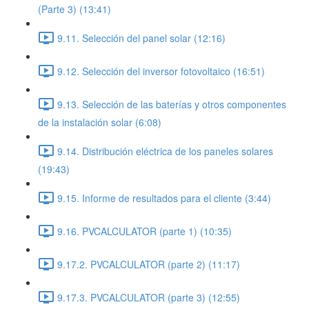
(Parte 3) (13:41)
9.11. Selección del panel solar (12:16)
9.12. Selección del inversor fotovoltaico (16:51)
9.13. Selección de las baterías y otros componentes
de la instalación solar (6:08)
9.14. Distribución eléctrica de los paneles solares
(19:43)
9.15. Informe de resultados para el cliente (3:44)
9.16. PVCALCULATOR (parte 1) (10:35)
9.17.2. PVCALCULATOR (parte 2) (11:17)
9.17.3. PVCALCULATOR (parte 3) (12:55)