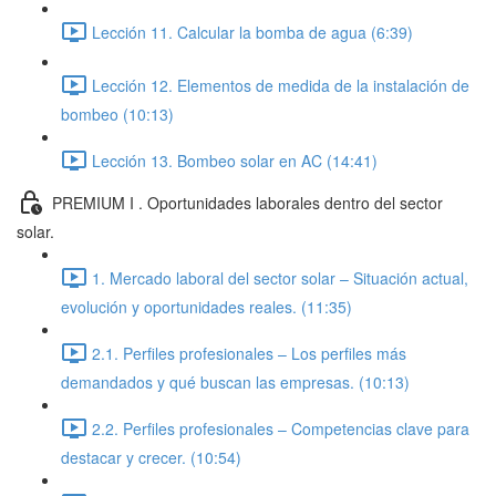
Lección 11. Calcular la bomba de agua (6:39)
Lección 12. Elementos de medida de la instalación de
bombeo (10:13)
Lección 13. Bombeo solar en AC (14:41)
PREMIUM I . Oportunidades laborales dentro del sector
solar.
1. Mercado laboral del sector solar – Situación actual,
evolución y oportunidades reales. (11:35)
2.1. Perfiles profesionales – Los perfiles más
demandados y qué buscan las empresas. (10:13)
2.2. Perfiles profesionales – Competencias clave para
destacar y crecer. (10:54)