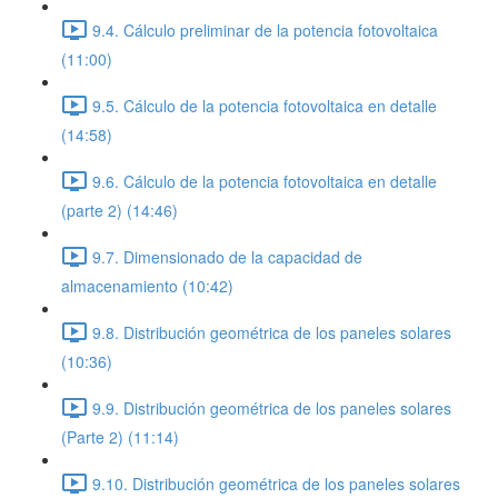
9.4. Cálculo preliminar de la potencia fotovoltaica
(11:00)
9.5. Cálculo de la potencia fotovoltaica en detalle
(14:58)
9.6. Cálculo de la potencia fotovoltaica en detalle
(parte 2) (14:46)
9.7. Dimensionado de la capacidad de
almacenamiento (10:42)
9.8. Distribución geométrica de los paneles solares
(10:36)
9.9. Distribución geométrica de los paneles solares
(Parte 2) (11:14)
9.10. Distribución geométrica de los paneles solares