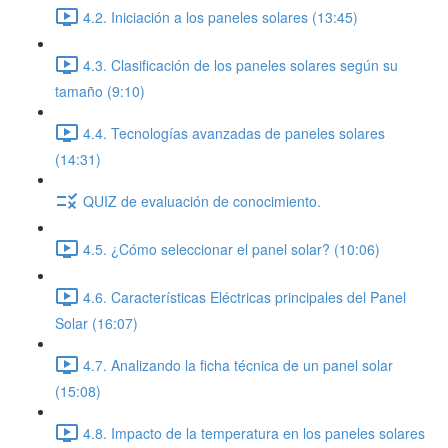
4.2. Iniciación a los paneles solares (13:45)
4.3. Clasificación de los paneles solares según su
tamaño (9:10)
4.4. Tecnologías avanzadas de paneles solares
(14:31)
QUIZ de evaluación de conocimiento.
4.5. ¿Cómo seleccionar el panel solar? (10:06)
4.6. Características Eléctricas principales del Panel
Solar (16:07)
4.7. Analizando la ficha técnica de un panel solar
(15:08)
4.8. Impacto de la temperatura en los paneles solares