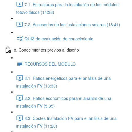
7.1. Estructuras para la instalación de los módulos
fotovoltaicos (14:38)
7.2. Accesorios de las instalaciones solares (18:41)
QUIZ de evaluación de conocimiento
8. Conocimientos previos al diseño
RECURSOS DEL MÓDULO
8.1. Ratios energéticos para el análisis de una
instalación FV (13:33)
8.2. Ratios económicos para el análisis de una
instalación FV (5:35)
8.3. Costes Instalación FV para el análisis de una
instalación FV (11:26)