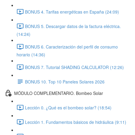
BONUS 4. Tarifas energéticas en España (24:09)
BONUS 5. Descargar datos de la factura eléctrica.
(14:24)
BONUS 6. Caracterización del perfil de consumo
horario (14:36)
BONUS 7. Tutorial SHADING CALCULATOR (12:26)
BONUS 10. Top 10 Paneles Solares 2026
MÓDULO COMPLEMENTARIO. Bombeo Solar
Lección 0. ¿Qué es el bombeo solar? (18:54)
Lección 1. Fundamentos básicos de hidráulica (9:11)