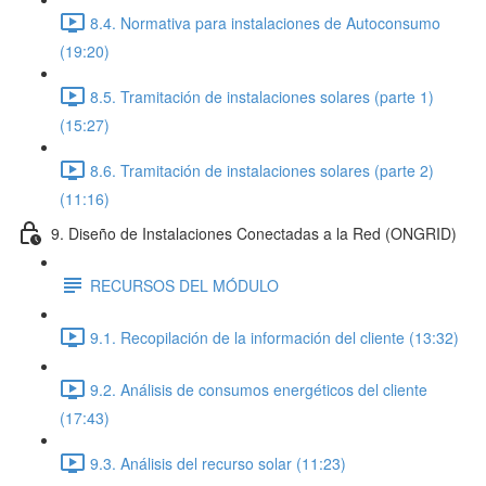
8.4. Normativa para instalaciones de Autoconsumo
(19:20)
8.5. Tramitación de instalaciones solares (parte 1)
(15:27)
8.6. Tramitación de instalaciones solares (parte 2)
(11:16)
9. Diseño de Instalaciones Conectadas a la Red (ONGRID)
RECURSOS DEL MÓDULO
9.1. Recopilación de la información del cliente (13:32)
9.2. Análisis de consumos energéticos del cliente
(17:43)
9.3. Análisis del recurso solar (11:23)