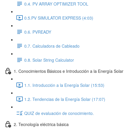
0.4. PV ARRAY OPTIMIZER TOOL
0.5.PV SIMULATOR EXPRESS (4:03)
0.6. PVREADY
0.7. Calculadora de Cableado
0.8. Solar String Calculator
1. Conocimientos Básicos e Introducción a la Energía Solar
1.1. Introducción a la Energía Solar (15:53)
1.2. Tendencias de la Energía Solar (17:07)
QUIZ de evaluación de conocimiento.
2. Tecnología eléctrica básica