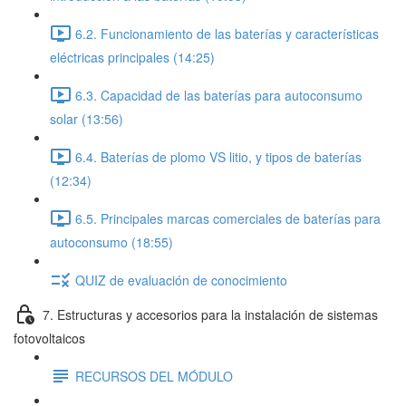
6.2. Funcionamiento de las baterías y características
eléctricas principales (14:25)
6.3. Capacidad de las baterías para autoconsumo
solar (13:56)
6.4. Baterías de plomo VS litio, y tipos de baterías
(12:34)
6.5. Principales marcas comerciales de baterías para
autoconsumo (18:55)
QUIZ de evaluación de conocimiento
7. Estructuras y accesorios para la instalación de sistemas
fotovoltaicos
RECURSOS DEL MÓDULO