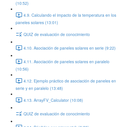
(10:52)
4.9. Calculando el impacto de la temperatura en los
paneles solares (13:01)
QUIZ de evaluación de conocimiento
4.10. Asociación de paneles solares en serie (9:22)
4.11. Asociación de paneles solares en paralelo
(10:56)
4.12. Ejemplo práctico de asociación de paneles en
serie y en paralelo (13:48)
4.13. ArrayFV_Calculator (10:08)
QUIZ de evaluación de conocimiento