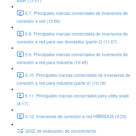
solar (13:01)
5.7. Principales marcas comerciales de inversores de
conexión a red (13:56)
5.8. Principales marcas comerciales de inversores de
conexión a red para uso doméstico (parte 2) (11:07)
5.9. Principales marcas comerciales de inversores de
conexión a red para industria (10:49)
5.10. Principales marcas comerciales de inversores de
conexión a red para industria (parte 2) (10:16)
5.11. Principales marcas comerciales para utility scale
(8:17)
5.12. Inversores de conexión a red HÍBRIDOS (9:23)
QUIZ de evaluación de conocimiento