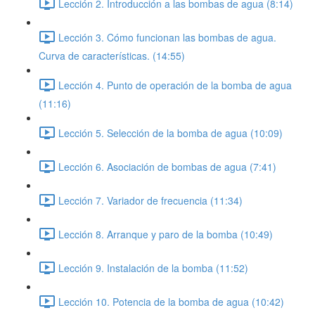
Lección 2. Introducción a las bombas de agua (8:14)
Lección 3. Cómo funcionan las bombas de agua.
Curva de características. (14:55)
Lección 4. Punto de operación de la bomba de agua
(11:16)
Lección 5. Selección de la bomba de agua (10:09)
Lección 6. Asociación de bombas de agua (7:41)
Lección 7. Variador de frecuencia (11:34)
Lección 8. Arranque y paro de la bomba (10:49)
Lección 9. Instalación de la bomba (11:52)
Lección 10. Potencia de la bomba de agua (10:42)