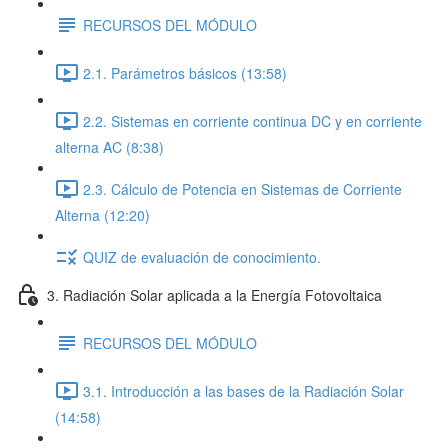
RECURSOS DEL MÓDULO
2.1. Parámetros básicos (13:58)
2.2. Sistemas en corriente continua DC y en corriente
alterna AC (8:38)
2.3. Cálculo de Potencia en Sistemas de Corriente
Alterna (12:20)
QUIZ de evaluación de conocimiento.
3. Radiación Solar aplicada a la Energía Fotovoltaica
RECURSOS DEL MÓDULO
3.1. Introducción a las bases de la Radiación Solar
(14:58)