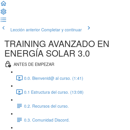
Lección anterior
Completar y continuar
TRAINING AVANZADO EN
ENERGÍA SOLAR 3.0
ANTES DE EMPEZAR
0.0. Bienvenid@ al curso. (1:41)
0.1 Estructura del curso. (13:08)
0.2. Recursos del curso.
0.3. Comunidad Discord.