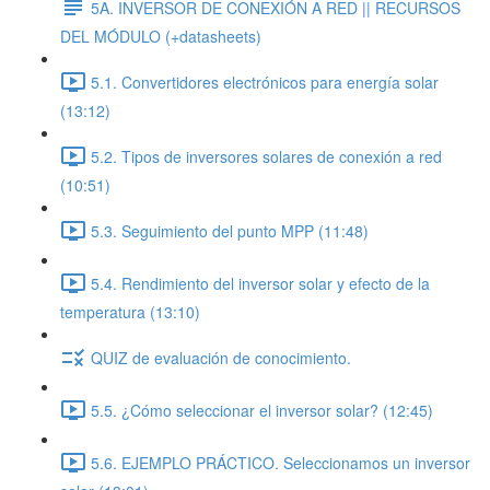
5A. INVERSOR DE CONEXIÓN A RED || RECURSOS
DEL MÓDULO (+datasheets)
5.1. Convertidores electrónicos para energía solar
(13:12)
5.2. Tipos de inversores solares de conexión a red
(10:51)
5.3. Seguimiento del punto MPP (11:48)
5.4. Rendimiento del inversor solar y efecto de la
temperatura (13:10)
QUIZ de evaluación de conocimiento.
5.5. ¿Cómo seleccionar el inversor solar? (12:45)
5.6. EJEMPLO PRÁCTICO. Seleccionamos un inversor