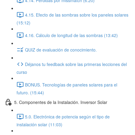
4.14. Pérdidas por missmatch (6:20)
4.15. Efecto de las sombras sobre los paneles solares
(15:12)
4.16. Cálculo de longitud de las sombras (13:42)
QUIZ de evaluación de conocimiento.
Déjanos tu feedback sobre las primeras lecciones del
curso
BONUS. Tecnologías de paneles solares para el
futuro. (15:44)
5. Componentes de la Instalación. Inversor Solar
5.0. Electrónica de potencia según el tipo de
instalación solar (11:03)