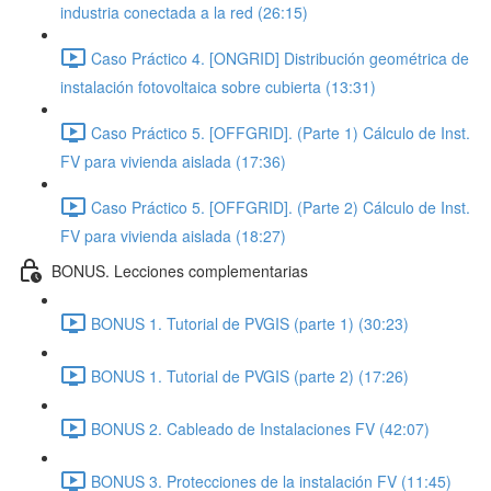
industria conectada a la red (26:15)
Caso Práctico 4. [ONGRID] Distribución geométrica de
instalación fotovoltaica sobre cubierta (13:31)
Caso Práctico 5. [OFFGRID]. (Parte 1) Cálculo de Inst.
FV para vivienda aislada (17:36)
Caso Práctico 5. [OFFGRID]. (Parte 2) Cálculo de Inst.
FV para vivienda aislada (18:27)
BONUS. Lecciones complementarias
BONUS 1. Tutorial de PVGIS (parte 1) (30:23)
BONUS 1. Tutorial de PVGIS (parte 2) (17:26)
BONUS 2. Cableado de Instalaciones FV (42:07)
BONUS 3. Protecciones de la instalación FV (11:45)