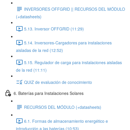
INVERSORES OFFGRID || RECURSOS DEL MÓDULO
(+datasheets)
5.13. Inversor OFFGRID (11:29)
5.14. Inversores-Cargadores para instalaciones
aisladas de la red (12:52)
5.15. Regulador de carga para instalaciones aisladas
de la red (11:11)
QUIZ de evaluación de conocimiento
6. Baterías para Instalaciones Solares
RECURSOS DEL MÓDULO (+datasheets)
6.1. Formas de almacenamiento energético e
introducción a las baterías (10:53)