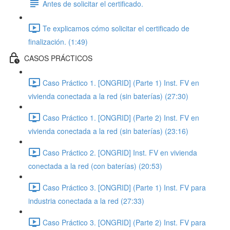
Antes de solicitar el certificado.
Te explicamos cómo solicitar el certificado de
finalización. (1:49)
CASOS PRÁCTICOS
Caso Práctico 1. [ONGRID] (Parte 1) Inst. FV en
vivienda conectada a la red (sin baterías) (27:30)
Caso Práctico 1. [ONGRID] (Parte 2) Inst. FV en
vivienda conectada a la red (sin baterías) (23:16)
Caso Práctico 2. [ONGRID] Inst. FV en vivienda
conectada a la red (con baterías) (20:53)
Caso Práctico 3. [ONGRID] (Parte 1) Inst. FV para
industria conectada a la red (27:33)
Caso Práctico 3. [ONGRID] (Parte 2) Inst. FV para