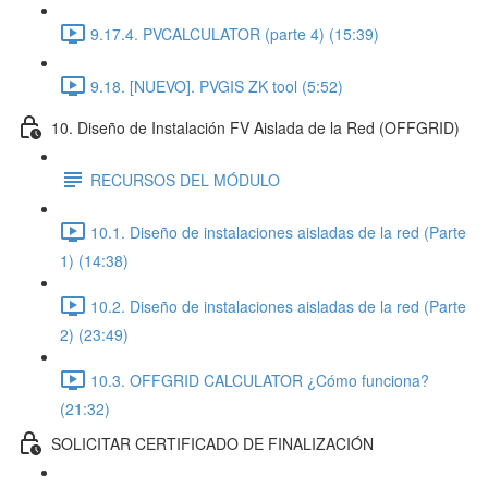
9.17.4. PVCALCULATOR (parte 4) (15:39)
9.18. [NUEVO]. PVGIS ZK tool (5:52)
10. Diseño de Instalación FV Aislada de la Red (OFFGRID)
RECURSOS DEL MÓDULO
10.1. Diseño de instalaciones aisladas de la red (Parte
1) (14:38)
10.2. Diseño de instalaciones aisladas de la red (Parte
2) (23:49)
10.3. OFFGRID CALCULATOR ¿Cómo funciona?
(21:32)
SOLICITAR CERTIFICADO DE FINALIZACIÓN