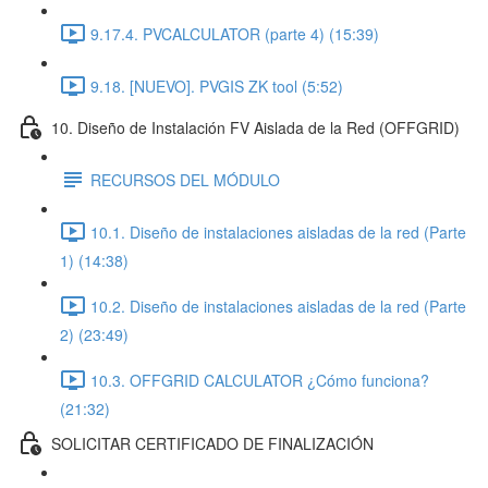
9.17.4. PVCALCULATOR (parte 4) (15:39)
9.18. [NUEVO]. PVGIS ZK tool (5:52)
10. Diseño de Instalación FV Aislada de la Red (OFFGRID)
RECURSOS DEL MÓDULO
10.1. Diseño de instalaciones aisladas de la red (Parte
1) (14:38)
10.2. Diseño de instalaciones aisladas de la red (Parte
2) (23:49)
10.3. OFFGRID CALCULATOR ¿Cómo funciona?
(21:32)
SOLICITAR CERTIFICADO DE FINALIZACIÓN