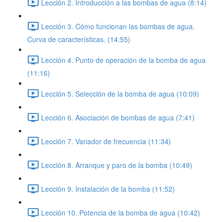
Lección 2. Introducción a las bombas de agua (8:14)
Lección 3. Cómo funcionan las bombas de agua.
Curva de características. (14:55)
Lección 4. Punto de operación de la bomba de agua
(11:16)
Lección 5. Selección de la bomba de agua (10:09)
Lección 6. Asociación de bombas de agua (7:41)
Lección 7. Variador de frecuencia (11:34)
Lección 8. Arranque y paro de la bomba (10:49)
Lección 9. Instalación de la bomba (11:52)
Lección 10. Potencia de la bomba de agua (10:42)