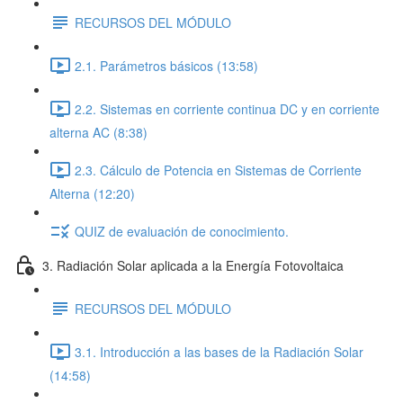
RECURSOS DEL MÓDULO
2.1. Parámetros básicos (13:58)
2.2. Sistemas en corriente continua DC y en corriente
alterna AC (8:38)
2.3. Cálculo de Potencia en Sistemas de Corriente
Alterna (12:20)
QUIZ de evaluación de conocimiento.
3. Radiación Solar aplicada a la Energía Fotovoltaica
RECURSOS DEL MÓDULO
3.1. Introducción a las bases de la Radiación Solar
(14:58)