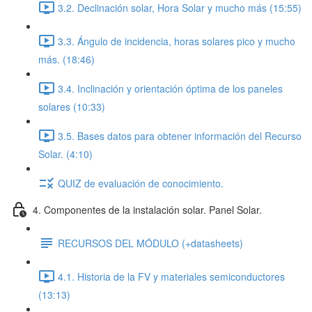
3.2. Declinación solar, Hora Solar y mucho más (15:55)
3.3. Ángulo de incidencia, horas solares pico y mucho
más. (18:46)
3.4. Inclinación y orientación óptima de los paneles
solares (10:33)
3.5. Bases datos para obtener información del Recurso
Solar. (4:10)
QUIZ de evaluación de conocimiento.
4. Componentes de la instalación solar. Panel Solar.
RECURSOS DEL MÓDULO (+datasheets)
4.1. Historia de la FV y materiales semiconductores
(13:13)