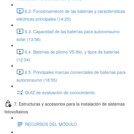
6.2. Funcionamiento de las baterías y características
eléctricas principales (14:25)
6.3. Capacidad de las baterías para autoconsumo
solar (13:56)
6.4. Baterías de plomo VS litio, y tipos de baterías
(12:34)
6.5. Principales marcas comerciales de baterías para
autoconsumo (18:55)
QUIZ de evaluación de conocimiento
7. Estructuras y accesorios para la instalación de sistemas
fotovoltaicos
RECURSOS DEL MÓDULO