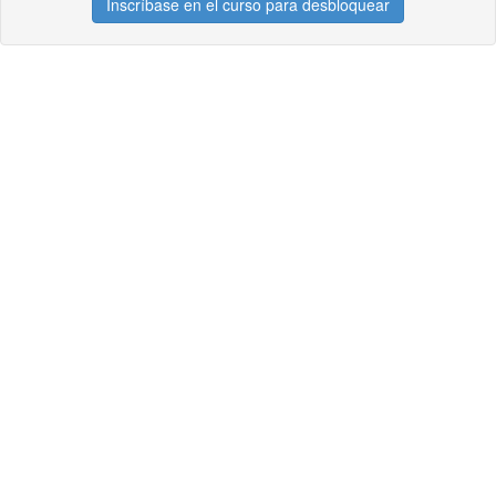
Inscríbase en el curso para desbloquear