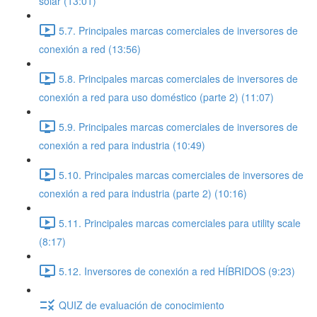
solar (13:01)
5.7. Principales marcas comerciales de inversores de
conexión a red (13:56)
5.8. Principales marcas comerciales de inversores de
conexión a red para uso doméstico (parte 2) (11:07)
5.9. Principales marcas comerciales de inversores de
conexión a red para industria (10:49)
5.10. Principales marcas comerciales de inversores de
conexión a red para industria (parte 2) (10:16)
5.11. Principales marcas comerciales para utility scale
(8:17)
5.12. Inversores de conexión a red HÍBRIDOS (9:23)
QUIZ de evaluación de conocimiento