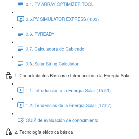
0.4. PV ARRAY OPTIMIZER TOOL
0.5.PV SIMULATOR EXPRESS (4:03)
0.6. PVREADY
0.7. Calculadora de Cableado
0.8. Solar String Calculator
1. Conocimientos Básicos e Introducción a la Energía Solar
1.1. Introducción a la Energía Solar (15:53)
1.2. Tendencias de la Energía Solar (17:07)
QUIZ de evaluación de conocimiento.
2. Tecnología eléctrica básica