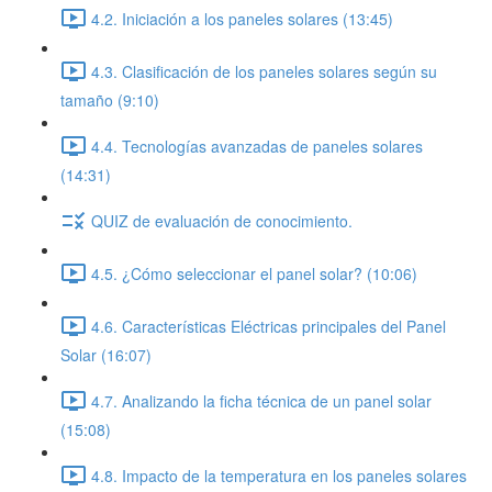
4.2. Iniciación a los paneles solares (13:45)
4.3. Clasificación de los paneles solares según su
tamaño (9:10)
4.4. Tecnologías avanzadas de paneles solares
(14:31)
QUIZ de evaluación de conocimiento.
4.5. ¿Cómo seleccionar el panel solar? (10:06)
4.6. Características Eléctricas principales del Panel
Solar (16:07)
4.7. Analizando la ficha técnica de un panel solar
(15:08)
4.8. Impacto de la temperatura en los paneles solares