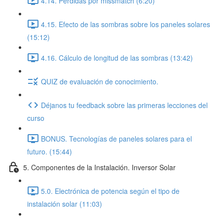
4.14. Pérdidas por missmatch (6:20)
4.15. Efecto de las sombras sobre los paneles solares
(15:12)
4.16. Cálculo de longitud de las sombras (13:42)
QUIZ de evaluación de conocimiento.
Déjanos tu feedback sobre las primeras lecciones del
curso
BONUS. Tecnologías de paneles solares para el
futuro. (15:44)
5. Componentes de la Instalación. Inversor Solar
5.0. Electrónica de potencia según el tipo de
instalación solar (11:03)