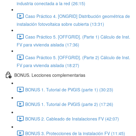
industria conectada a la red (26:15)
Caso Práctico 4. [ONGRID] Distribución geométrica de
instalación fotovoltaica sobre cubierta (13:31)
Caso Práctico 5. [OFFGRID]. (Parte 1) Cálculo de Inst.
FV para vivienda aislada (17:36)
Caso Práctico 5. [OFFGRID]. (Parte 2) Cálculo de Inst.
FV para vivienda aislada (18:27)
BONUS. Lecciones complementarias
BONUS 1. Tutorial de PVGIS (parte 1) (30:23)
BONUS 1. Tutorial de PVGIS (parte 2) (17:26)
BONUS 2. Cableado de Instalaciones FV (42:07)
BONUS 3. Protecciones de la instalación FV (11:45)