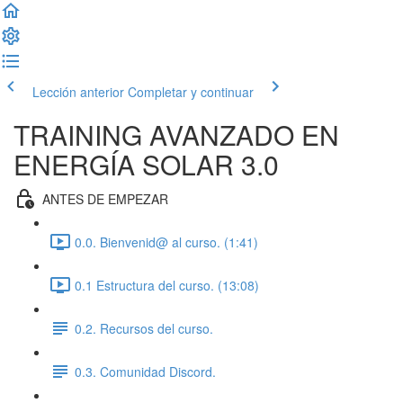
Lección anterior
Completar y continuar
TRAINING AVANZADO EN
ENERGÍA SOLAR 3.0
ANTES DE EMPEZAR
0.0. Bienvenid@ al curso. (1:41)
0.1 Estructura del curso. (13:08)
0.2. Recursos del curso.
0.3. Comunidad Discord.