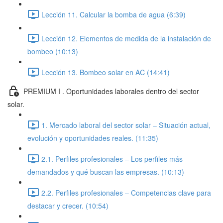
Lección 11. Calcular la bomba de agua (6:39)
Lección 12. Elementos de medida de la instalación de
bombeo (10:13)
Lección 13. Bombeo solar en AC (14:41)
PREMIUM I . Oportunidades laborales dentro del sector
solar.
1. Mercado laboral del sector solar – Situación actual,
evolución y oportunidades reales. (11:35)
2.1. Perfiles profesionales – Los perfiles más
demandados y qué buscan las empresas. (10:13)
2.2. Perfiles profesionales – Competencias clave para
destacar y crecer. (10:54)