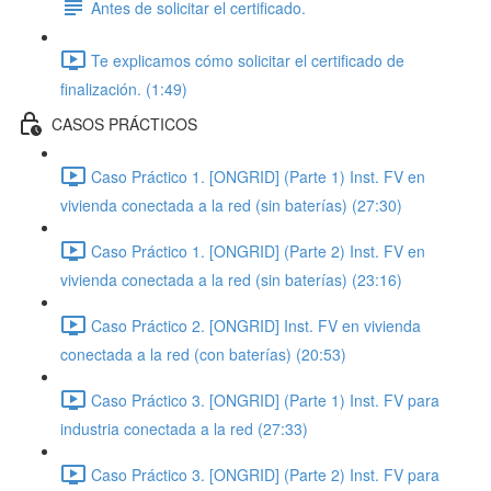
Antes de solicitar el certificado.
Te explicamos cómo solicitar el certificado de
finalización. (1:49)
CASOS PRÁCTICOS
Caso Práctico 1. [ONGRID] (Parte 1) Inst. FV en
vivienda conectada a la red (sin baterías) (27:30)
Caso Práctico 1. [ONGRID] (Parte 2) Inst. FV en
vivienda conectada a la red (sin baterías) (23:16)
Caso Práctico 2. [ONGRID] Inst. FV en vivienda
conectada a la red (con baterías) (20:53)
Caso Práctico 3. [ONGRID] (Parte 1) Inst. FV para
industria conectada a la red (27:33)
Caso Práctico 3. [ONGRID] (Parte 2) Inst. FV para