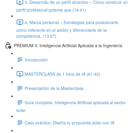
3. Desarrollo de un perfil atractivo – Cómo construir un
perfil profesional potente que (14:41)
4. Marca personal – Estrategias para posicionarte
como referente en el sector y diferenciarte de la
competencia. (13:07)
PREMIUM II. Inteligencia Artificial Aplicada a la Ingeniería.
Introducción
MASTERCLASS de 1 hora de IA (61:42)
Presentación de la Masterclass
Guía completa: Inteligencia Artificial aplicada al sector
solar
Caso práctico: Diseña tu propuesta solar con IA