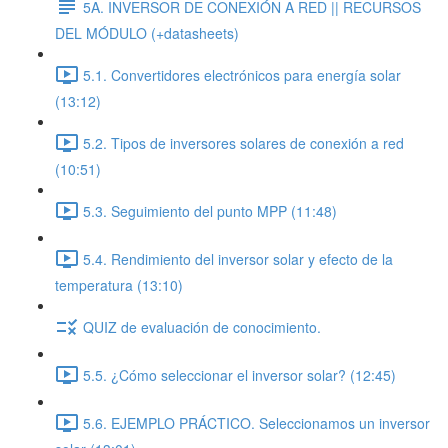
5A. INVERSOR DE CONEXIÓN A RED || RECURSOS
DEL MÓDULO (+datasheets)
5.1. Convertidores electrónicos para energía solar
(13:12)
5.2. Tipos de inversores solares de conexión a red
(10:51)
5.3. Seguimiento del punto MPP (11:48)
5.4. Rendimiento del inversor solar y efecto de la
temperatura (13:10)
QUIZ de evaluación de conocimiento.
5.5. ¿Cómo seleccionar el inversor solar? (12:45)
5.6. EJEMPLO PRÁCTICO. Seleccionamos un inversor