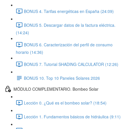
BONUS 4. Tarifas energéticas en España (24:09)
BONUS 5. Descargar datos de la factura eléctrica.
(14:24)
BONUS 6. Caracterización del perfil de consumo
horario (14:36)
BONUS 7. Tutorial SHADING CALCULATOR (12:26)
BONUS 10. Top 10 Paneles Solares 2026
MÓDULO COMPLEMENTARIO. Bombeo Solar
Lección 0. ¿Qué es el bombeo solar? (18:54)
Lección 1. Fundamentos básicos de hidráulica (9:11)