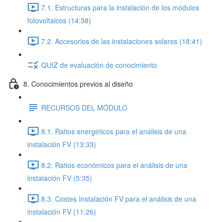
7.1. Estructuras para la instalación de los módulos
fotovoltaicos (14:38)
7.2. Accesorios de las instalaciones solares (18:41)
QUIZ de evaluación de conocimiento
8. Conocimientos previos al diseño
RECURSOS DEL MÓDULO
8.1. Ratios energéticos para el análisis de una
instalación FV (13:33)
8.2. Ratios económicos para el análisis de una
instalación FV (5:35)
8.3. Costes Instalación FV para el análisis de una
instalación FV (11:26)