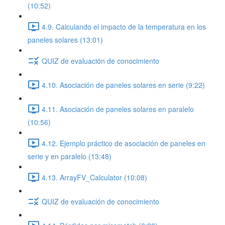
(10:52)
4.9. Calculando el impacto de la temperatura en los
paneles solares (13:01)
QUIZ de evaluación de conocimiento
4.10. Asociación de paneles solares en serie (9:22)
4.11. Asociación de paneles solares en paralelo
(10:56)
4.12. Ejemplo práctico de asociación de paneles en
serie y en paralelo (13:48)
4.13. ArrayFV_Calculator (10:08)
QUIZ de evaluación de conocimiento