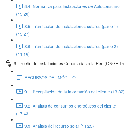
8.4. Normativa para instalaciones de Autoconsumo
(19:20)
8.5. Tramitación de instalaciones solares (parte 1)
(15:27)
8.6. Tramitación de instalaciones solares (parte 2)
(11:16)
9. Diseño de Instalaciones Conectadas a la Red (ONGRID)
RECURSOS DEL MÓDULO
9.1. Recopilación de la información del cliente (13:32)
9.2. Análisis de consumos energéticos del cliente
(17:43)
9.3. Análisis del recurso solar (11:23)