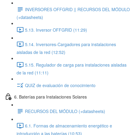
INVERSORES OFFGRID || RECURSOS DEL MÓDULO
(+datasheets)
5.13. Inversor OFFGRID (11:29)
5.14. Inversores-Cargadores para instalaciones
aisladas de la red (12:52)
5.15. Regulador de carga para instalaciones aisladas
de la red (11:11)
QUIZ de evaluación de conocimiento
6. Baterías para Instalaciones Solares
RECURSOS DEL MÓDULO (+datasheets)
6.1. Formas de almacenamiento energético e
introducción a las baterías (10:53)