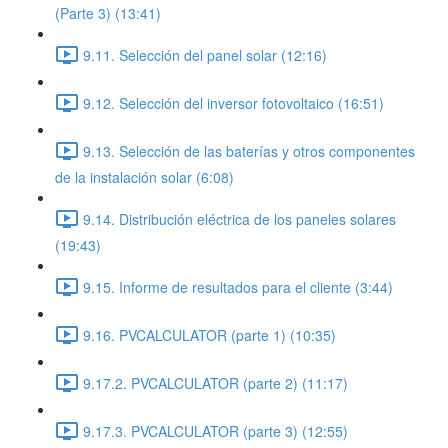
(Parte 3) (13:41)
9.11. Selección del panel solar (12:16)
9.12. Selección del inversor fotovoltaico (16:51)
9.13. Selección de las baterías y otros componentes
de la instalación solar (6:08)
9.14. Distribución eléctrica de los paneles solares
(19:43)
9.15. Informe de resultados para el cliente (3:44)
9.16. PVCALCULATOR (parte 1) (10:35)
9.17.2. PVCALCULATOR (parte 2) (11:17)
9.17.3. PVCALCULATOR (parte 3) (12:55)