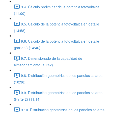
9.4. Cálculo preliminar de la potencia fotovoltaica
(11:00)
9.5. Cálculo de la potencia fotovoltaica en detalle
(14:58)
9.6. Cálculo de la potencia fotovoltaica en detalle
(parte 2) (14:46)
9.7. Dimensionado de la capacidad de
almacenamiento (10:42)
9.8. Distribución geométrica de los paneles solares
(10:36)
9.9. Distribución geométrica de los paneles solares
(Parte 2) (11:14)
9.10. Distribución geométrica de los paneles solares