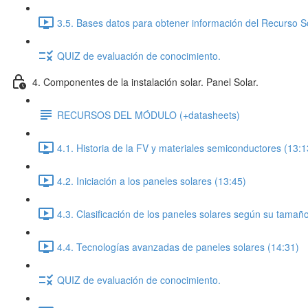
3.5. Bases datos para obtener información del Recurso So
QUIZ de evaluación de conocimiento.
4. Componentes de la instalación solar. Panel Solar.
RECURSOS DEL MÓDULO (+datasheets)
4.1. Historia de la FV y materiales semiconductores (13:1
4.2. Iniciación a los paneles solares (13:45)
4.3. Clasificación de los paneles solares según su tamaño
4.4. Tecnologías avanzadas de paneles solares (14:31)
QUIZ de evaluación de conocimiento.