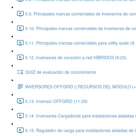
5.9. Principales marcas comerciales de inversores de con
5.10. Principales marcas comerciales de inversores de con
5.11. Principales marcas comerciales para utility scale (8
5.12. Inversores de conexión a red HÍBRIDOS (9:23)
QUIZ de evaluación de conocimiento
INVERSORES OFFGRID || RECURSOS DEL MÓDULO (+d
5.13. Inversor OFFGRID (11:29)
5.14. Inversores-Cargadores para instalaciones aisladas 
5.15. Regulador de carga para instalaciones aisladas de l