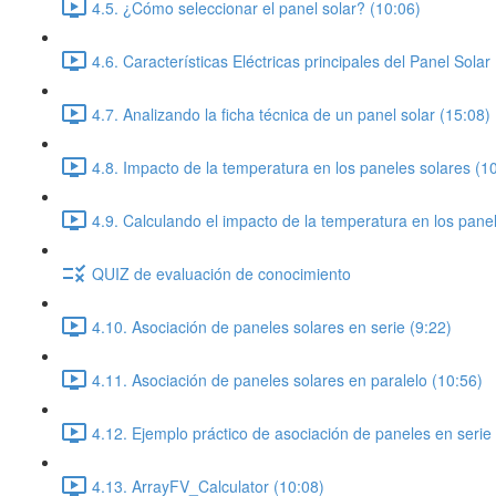
4.5. ¿Cómo seleccionar el panel solar? (10:06)
4.6. Características Eléctricas principales del Panel Solar
4.7. Analizando la ficha técnica de un panel solar (15:08)
4.8. Impacto de la temperatura en los paneles solares (1
4.9. Calculando el impacto de la temperatura en los pane
QUIZ de evaluación de conocimiento
4.10. Asociación de paneles solares en serie (9:22)
4.11. Asociación de paneles solares en paralelo (10:56)
4.12. Ejemplo práctico de asociación de paneles en serie 
4.13. ArrayFV_Calculator (10:08)