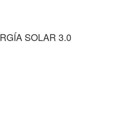
RGÍA SOLAR 3.0