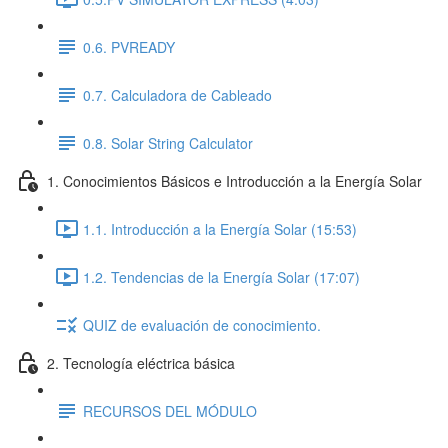
0.6. PVREADY
0.7. Calculadora de Cableado
0.8. Solar String Calculator
1. Conocimientos Básicos e Introducción a la Energía Solar
1.1. Introducción a la Energía Solar (15:53)
1.2. Tendencias de la Energía Solar (17:07)
QUIZ de evaluación de conocimiento.
2. Tecnología eléctrica básica
RECURSOS DEL MÓDULO