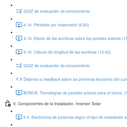
QUIZ de evaluación de conocimiento
4.14. Pérdidas por missmatch (6:20)
4.15. Efecto de las sombras sobre los paneles solares (1
4.16. Cálculo de longitud de las sombras (13:42)
QUIZ de evaluación de conocimiento.
Déjanos tu feedback sobre las primeras lecciones del cur
BONUS. Tecnologías de paneles solares para el futuro. (
5. Componentes de la Instalación. Inversor Solar
5.0. Electrónica de potencia según el tipo de instalación s