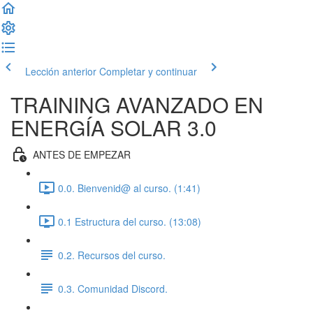
Lección anterior
Completar y continuar
TRAINING AVANZADO EN
ENERGÍA SOLAR 3.0
ANTES DE EMPEZAR
0.0. Bienvenid@ al curso. (1:41)
0.1 Estructura del curso. (13:08)
0.2. Recursos del curso.
0.3. Comunidad Discord.