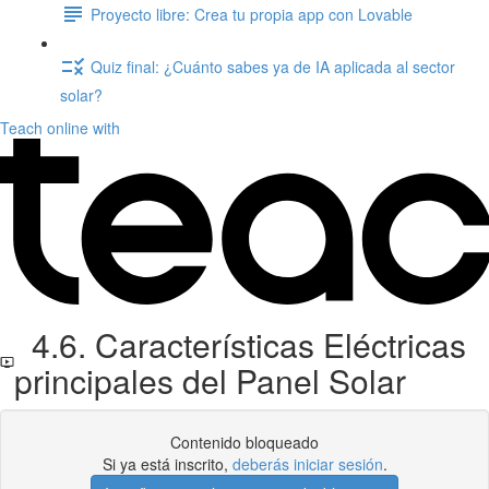
Proyecto libre: Crea tu propia app con Lovable
Quiz final: ¿Cuánto sabes ya de IA aplicada al sector
solar?
Teach online with
4.6. Características Eléctricas
principales del Panel Solar
Contenido bloqueado
Si ya está inscrito,
deberás iniciar sesión
.