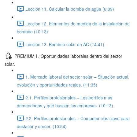
Lección 11. Calcular la bomba de agua (6:39)
Lección 12. Elementos de medida de la instalación de
bombeo (10:13)
Lección 13. Bombeo solar en AC (14:41)
PREMIUM I . Oportunidades laborales dentro del sector
solar.
1. Mercado laboral del sector solar – Situación actual,
evolución y oportunidades reales. (11:35)
2.1. Perfiles profesionales – Los perfiles más
demandados y qué buscan las empresas. (10:13)
2.2. Perfiles profesionales – Competencias clave para
destacar y crecer. (10:54)