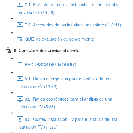
7.1. Estructuras para la instalación de los módulos
fotovoltaicos (14:38)
7.2. Accesorios de las instalaciones solares (18:41)
QUIZ de evaluación de conocimiento
8. Conocimientos previos al diseño
RECURSOS DEL MÓDULO
8.1. Ratios energéticos para el análisis de una
instalación FV (13:33)
8.2. Ratios económicos para el análisis de una
instalación FV (5:35)
8.3. Costes Instalación FV para el análisis de una
instalación FV (11:26)