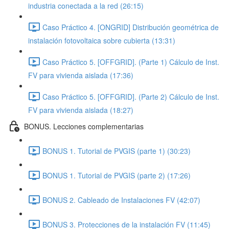
industria conectada a la red (26:15)
Caso Práctico 4. [ONGRID] Distribución geométrica de
instalación fotovoltaica sobre cubierta (13:31)
Caso Práctico 5. [OFFGRID]. (Parte 1) Cálculo de Inst.
FV para vivienda aislada (17:36)
Caso Práctico 5. [OFFGRID]. (Parte 2) Cálculo de Inst.
FV para vivienda aislada (18:27)
BONUS. Lecciones complementarias
BONUS 1. Tutorial de PVGIS (parte 1) (30:23)
BONUS 1. Tutorial de PVGIS (parte 2) (17:26)
BONUS 2. Cableado de Instalaciones FV (42:07)
BONUS 3. Protecciones de la instalación FV (11:45)