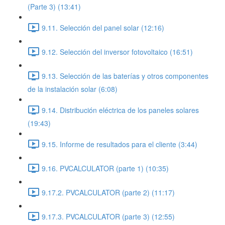
(Parte 3) (13:41)
9.11. Selección del panel solar (12:16)
9.12. Selección del inversor fotovoltaico (16:51)
9.13. Selección de las baterías y otros componentes
de la instalación solar (6:08)
9.14. Distribución eléctrica de los paneles solares
(19:43)
9.15. Informe de resultados para el cliente (3:44)
9.16. PVCALCULATOR (parte 1) (10:35)
9.17.2. PVCALCULATOR (parte 2) (11:17)
9.17.3. PVCALCULATOR (parte 3) (12:55)