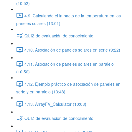
(10:52)
4.9. Calculando el impacto de la temperatura en los
paneles solares (13:01)
QUIZ de evaluación de conocimiento
4.10. Asociación de paneles solares en serie (9:22)
4.11. Asociación de paneles solares en paralelo
(10:56)
4.12. Ejemplo práctico de asociación de paneles en
serie y en paralelo (13:48)
4.13. ArrayFV_Calculator (10:08)
QUIZ de evaluación de conocimiento