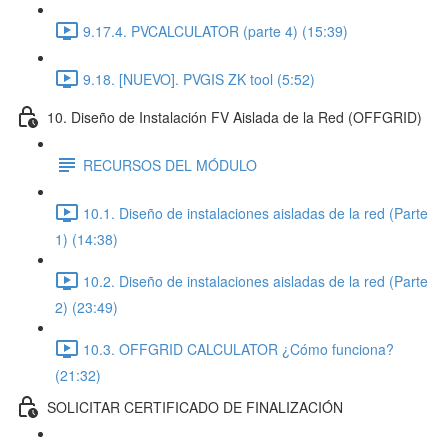
9.17.4. PVCALCULATOR (parte 4) (15:39)
9.18. [NUEVO]. PVGIS ZK tool (5:52)
10. Diseño de Instalación FV Aislada de la Red (OFFGRID)
RECURSOS DEL MÓDULO
10.1. Diseño de instalaciones aisladas de la red (Parte
1) (14:38)
10.2. Diseño de instalaciones aisladas de la red (Parte
2) (23:49)
10.3. OFFGRID CALCULATOR ¿Cómo funciona?
(21:32)
SOLICITAR CERTIFICADO DE FINALIZACIÓN