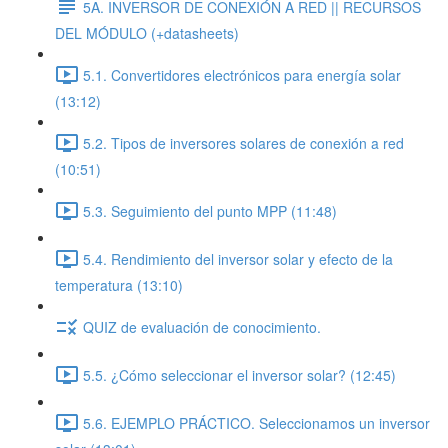
5A. INVERSOR DE CONEXIÓN A RED || RECURSOS
DEL MÓDULO (+datasheets)
5.1. Convertidores electrónicos para energía solar
(13:12)
5.2. Tipos de inversores solares de conexión a red
(10:51)
5.3. Seguimiento del punto MPP (11:48)
5.4. Rendimiento del inversor solar y efecto de la
temperatura (13:10)
QUIZ de evaluación de conocimiento.
5.5. ¿Cómo seleccionar el inversor solar? (12:45)
5.6. EJEMPLO PRÁCTICO. Seleccionamos un inversor