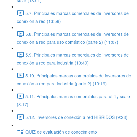
solar (13:01)
5.7. Principales marcas comerciales de inversores de
conexión a red (13:56)
5.8. Principales marcas comerciales de inversores de
conexión a red para uso doméstico (parte 2) (11:07)
5.9. Principales marcas comerciales de inversores de
conexión a red para industria (10:49)
5.10. Principales marcas comerciales de inversores de
conexión a red para industria (parte 2) (10:16)
5.11. Principales marcas comerciales para utility scale
(8:17)
5.12. Inversores de conexión a red HÍBRIDOS (9:23)
QUIZ de evaluación de conocimiento