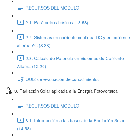
RECURSOS DEL MÓDULO
2.1. Parámetros básicos (13:58)
2.2. Sistemas en corriente continua DC y en corriente
alterna AC (8:38)
2.3. Cálculo de Potencia en Sistemas de Corriente
Alterna (12:20)
QUIZ de evaluación de conocimiento.
3. Radiación Solar aplicada a la Energía Fotovoltaica
RECURSOS DEL MÓDULO
3.1. Introducción a las bases de la Radiación Solar
(14:58)