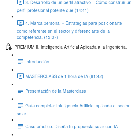
3. Desarrollo de un perfil atractivo – Cómo construir un
perfil profesional potente que (14:41)
4. Marca personal – Estrategias para posicionarte
como referente en el sector y diferenciarte de la
competencia. (13:07)
PREMIUM II. Inteligencia Artificial Aplicada a la Ingeniería.
Introducción
MASTERCLASS de 1 hora de IA (61:42)
Presentación de la Masterclass
Guía completa: Inteligencia Artificial aplicada al sector
solar
Caso práctico: Diseña tu propuesta solar con IA