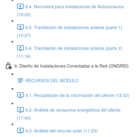
8.4. Normativa para instalaciones de Autoconsumo
(19:20)
8.5. Tramitación de instalaciones solares (parte 1)
(15:27)
8.6. Tramitación de instalaciones solares (parte 2)
(11:16)
9. Diseño de Instalaciones Conectadas a la Red (ONGRID)
RECURSOS DEL MÓDULO
9.1. Recopilación de la información del cliente (13:32)
9.2. Análisis de consumos energéticos del cliente
(17:43)
9.3. Análisis del recurso solar (11:23)