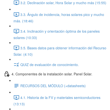
3.2. Declinación solar, Hora Solar y mucho más (15:55)
3.3. Ángulo de incidencia, horas solares pico y mucho
más. (18:46)
3.4. Inclinación y orientación óptima de los paneles
solares (10:33)
3.5. Bases datos para obtener información del Recurso
Solar. (4:10)
QUIZ de evaluación de conocimiento.
4. Componentes de la instalación solar. Panel Solar.
RECURSOS DEL MÓDULO (+datasheets)
4.1. Historia de la FV y materiales semiconductores
(13:13)