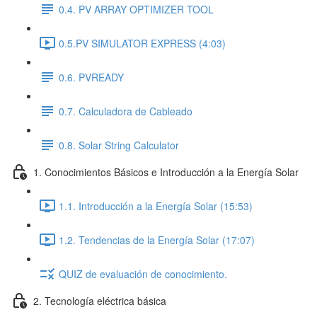
0.4. PV ARRAY OPTIMIZER TOOL
0.5.PV SIMULATOR EXPRESS (4:03)
0.6. PVREADY
0.7. Calculadora de Cableado
0.8. Solar String Calculator
1. Conocimientos Básicos e Introducción a la Energía Solar
1.1. Introducción a la Energía Solar (15:53)
1.2. Tendencias de la Energía Solar (17:07)
QUIZ de evaluación de conocimiento.
2. Tecnología eléctrica básica