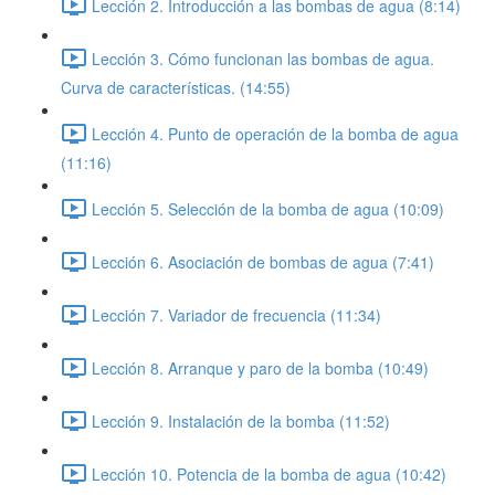
Lección 2. Introducción a las bombas de agua (8:14)
Lección 3. Cómo funcionan las bombas de agua.
Curva de características. (14:55)
Lección 4. Punto de operación de la bomba de agua
(11:16)
Lección 5. Selección de la bomba de agua (10:09)
Lección 6. Asociación de bombas de agua (7:41)
Lección 7. Variador de frecuencia (11:34)
Lección 8. Arranque y paro de la bomba (10:49)
Lección 9. Instalación de la bomba (11:52)
Lección 10. Potencia de la bomba de agua (10:42)