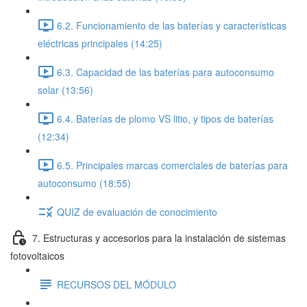
6.2. Funcionamiento de las baterías y características
eléctricas principales (14:25)
6.3. Capacidad de las baterías para autoconsumo
solar (13:56)
6.4. Baterías de plomo VS litio, y tipos de baterías
(12:34)
6.5. Principales marcas comerciales de baterías para
autoconsumo (18:55)
QUIZ de evaluación de conocimiento
7. Estructuras y accesorios para la instalación de sistemas
fotovoltaicos
RECURSOS DEL MÓDULO