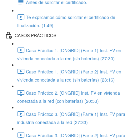
Antes de solicitar el certificado.
Te explicamos cómo solicitar el certificado de
finalización. (1:49)
CASOS PRÁCTICOS
Caso Práctico 1. [ONGRID] (Parte 1) Inst. FV en
vivienda conectada a la red (sin baterías) (27:30)
Caso Práctico 1. [ONGRID] (Parte 2) Inst. FV en
vivienda conectada a la red (sin baterías) (23:16)
Caso Práctico 2. [ONGRID] Inst. FV en vivienda
conectada a la red (con baterías) (20:53)
Caso Práctico 3. [ONGRID] (Parte 1) Inst. FV para
industria conectada a la red (27:33)
Caso Práctico 3. [ONGRID] (Parte 2) Inst. FV para