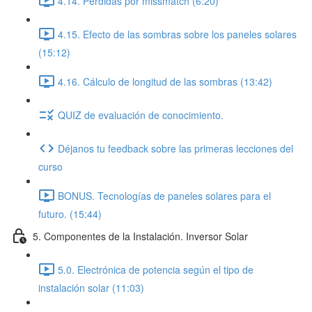
4.14. Pérdidas por missmatch (6:20)
4.15. Efecto de las sombras sobre los paneles solares
(15:12)
4.16. Cálculo de longitud de las sombras (13:42)
QUIZ de evaluación de conocimiento.
Déjanos tu feedback sobre las primeras lecciones del
curso
BONUS. Tecnologías de paneles solares para el
futuro. (15:44)
5. Componentes de la Instalación. Inversor Solar
5.0. Electrónica de potencia según el tipo de
instalación solar (11:03)