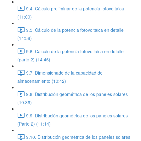
9.4. Cálculo preliminar de la potencia fotovoltaica
(11:00)
9.5. Cálculo de la potencia fotovoltaica en detalle
(14:58)
9.6. Cálculo de la potencia fotovoltaica en detalle
(parte 2) (14:46)
9.7. Dimensionado de la capacidad de
almacenamiento (10:42)
9.8. Distribución geométrica de los paneles solares
(10:36)
9.9. Distribución geométrica de los paneles solares
(Parte 2) (11:14)
9.10. Distribución geométrica de los paneles solares