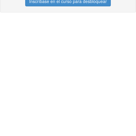
Inscríbase en el curso para desbloquear