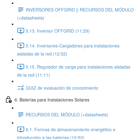
INVERSORES OFFGRID || RECURSOS DEL MÓDULO
(+datasheets)
5.13. Inversor OFFGRID (11:29)
5.14. Inversores-Cargadores para instalaciones
aisladas de la red (12:52)
5.15. Regulador de carga para instalaciones aisladas
de la red (11:11)
QUIZ de evaluación de conocimiento
6. Baterías para Instalaciones Solares
RECURSOS DEL MÓDULO (+datasheets)
6.1. Formas de almacenamiento energético e
introducción a las baterías (10:53)