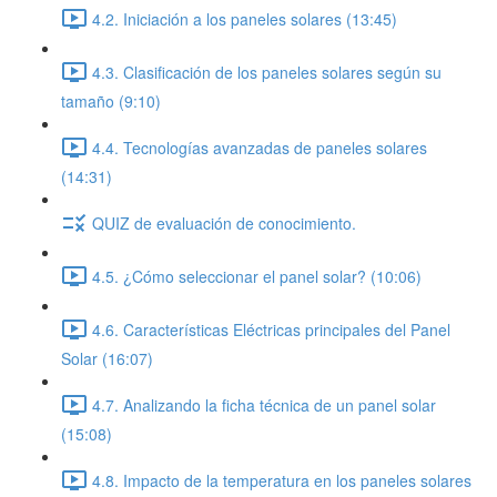
4.2. Iniciación a los paneles solares (13:45)
4.3. Clasificación de los paneles solares según su
tamaño (9:10)
4.4. Tecnologías avanzadas de paneles solares
(14:31)
QUIZ de evaluación de conocimiento.
4.5. ¿Cómo seleccionar el panel solar? (10:06)
4.6. Características Eléctricas principales del Panel
Solar (16:07)
4.7. Analizando la ficha técnica de un panel solar
(15:08)
4.8. Impacto de la temperatura en los paneles solares