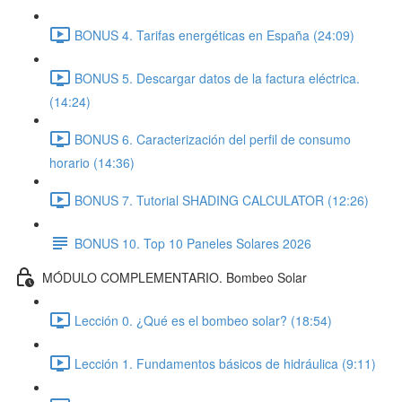
BONUS 4. Tarifas energéticas en España (24:09)
BONUS 5. Descargar datos de la factura eléctrica.
(14:24)
BONUS 6. Caracterización del perfil de consumo
horario (14:36)
BONUS 7. Tutorial SHADING CALCULATOR (12:26)
BONUS 10. Top 10 Paneles Solares 2026
MÓDULO COMPLEMENTARIO. Bombeo Solar
Lección 0. ¿Qué es el bombeo solar? (18:54)
Lección 1. Fundamentos básicos de hidráulica (9:11)