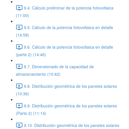
9.4. Cálculo preliminar de la potencia fotovoltaica
(11:00)
9.5. Cálculo de la potencia fotovoltaica en detalle
(14:58)
9.6. Cálculo de la potencia fotovoltaica en detalle
(parte 2) (14:46)
9.7. Dimensionado de la capacidad de
almacenamiento (10:42)
9.8. Distribución geométrica de los paneles solares
(10:36)
9.9. Distribución geométrica de los paneles solares
(Parte 2) (11:14)
9.10. Distribución geométrica de los paneles solares