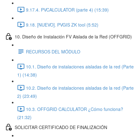
9.17.4. PVCALCULATOR (parte 4) (15:39)
9.18. [NUEVO]. PVGIS ZK tool (5:52)
10. Diseño de Instalación FV Aislada de la Red (OFFGRID)
RECURSOS DEL MÓDULO
10.1. Diseño de instalaciones aisladas de la red (Parte
1) (14:38)
10.2. Diseño de instalaciones aisladas de la red (Parte
2) (23:49)
10.3. OFFGRID CALCULATOR ¿Cómo funciona?
(21:32)
SOLICITAR CERTIFICADO DE FINALIZACIÓN