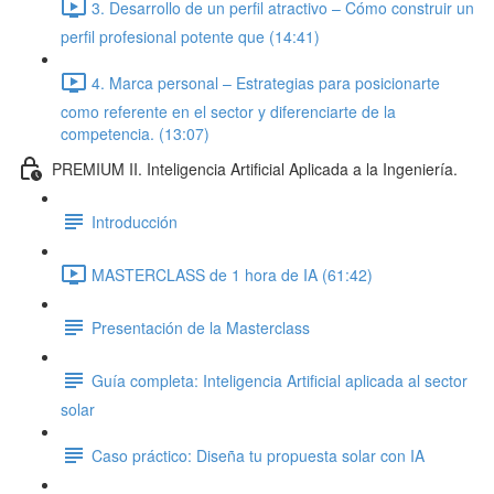
3. Desarrollo de un perfil atractivo – Cómo construir un
perfil profesional potente que (14:41)
4. Marca personal – Estrategias para posicionarte
como referente en el sector y diferenciarte de la
competencia. (13:07)
PREMIUM II. Inteligencia Artificial Aplicada a la Ingeniería.
Introducción
MASTERCLASS de 1 hora de IA (61:42)
Presentación de la Masterclass
Guía completa: Inteligencia Artificial aplicada al sector
solar
Caso práctico: Diseña tu propuesta solar con IA