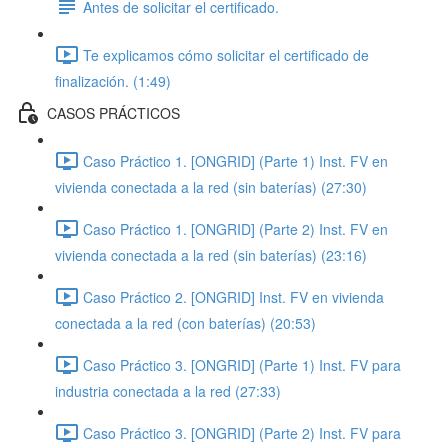
Antes de solicitar el certificado.
Te explicamos cómo solicitar el certificado de
finalización. (1:49)
CASOS PRÁCTICOS
Caso Práctico 1. [ONGRID] (Parte 1) Inst. FV en
vivienda conectada a la red (sin baterías) (27:30)
Caso Práctico 1. [ONGRID] (Parte 2) Inst. FV en
vivienda conectada a la red (sin baterías) (23:16)
Caso Práctico 2. [ONGRID] Inst. FV en vivienda
conectada a la red (con baterías) (20:53)
Caso Práctico 3. [ONGRID] (Parte 1) Inst. FV para
industria conectada a la red (27:33)
Caso Práctico 3. [ONGRID] (Parte 2) Inst. FV para