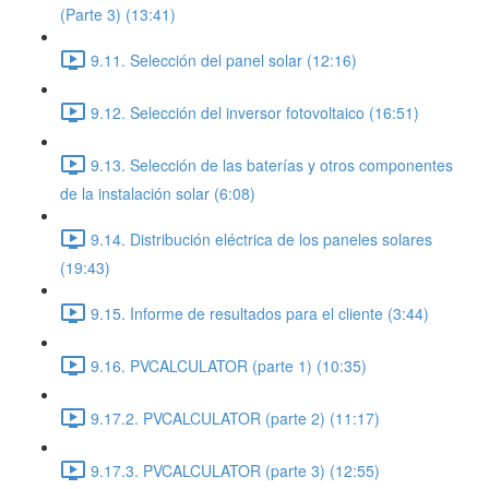
(Parte 3) (13:41)
9.11. Selección del panel solar (12:16)
9.12. Selección del inversor fotovoltaico (16:51)
9.13. Selección de las baterías y otros componentes
de la instalación solar (6:08)
9.14. Distribución eléctrica de los paneles solares
(19:43)
9.15. Informe de resultados para el cliente (3:44)
9.16. PVCALCULATOR (parte 1) (10:35)
9.17.2. PVCALCULATOR (parte 2) (11:17)
9.17.3. PVCALCULATOR (parte 3) (12:55)