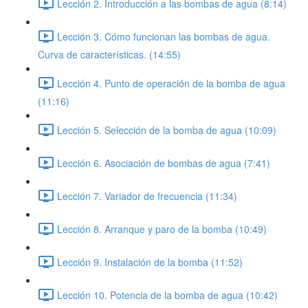
Lección 2. Introducción a las bombas de agua (8:14)
Lección 3. Cómo funcionan las bombas de agua.
Curva de características. (14:55)
Lección 4. Punto de operación de la bomba de agua
(11:16)
Lección 5. Selección de la bomba de agua (10:09)
Lección 6. Asociación de bombas de agua (7:41)
Lección 7. Variador de frecuencia (11:34)
Lección 8. Arranque y paro de la bomba (10:49)
Lección 9. Instalación de la bomba (11:52)
Lección 10. Potencia de la bomba de agua (10:42)