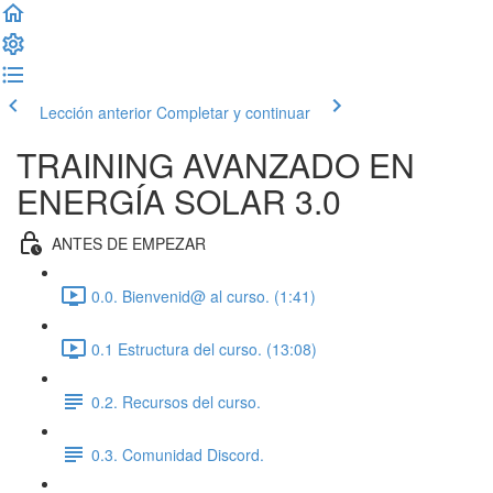
Lección anterior
Completar y continuar
TRAINING AVANZADO EN
ENERGÍA SOLAR 3.0
ANTES DE EMPEZAR
0.0. Bienvenid@ al curso. (1:41)
0.1 Estructura del curso. (13:08)
0.2. Recursos del curso.
0.3. Comunidad Discord.