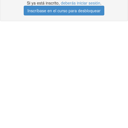
Si ya está inscrito,
deberás iniciar sesión
.
Inscríbase en el curso para desbloquear