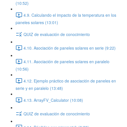
(10:52)
4.9. Calculando el impacto de la temperatura en los
paneles solares (13:01)
QUIZ de evaluación de conocimiento
4.10. Asociación de paneles solares en serie (9:22)
4.11. Asociación de paneles solares en paralelo
(10:56)
4.12. Ejemplo práctico de asociación de paneles en
serie y en paralelo (13:48)
4.13. ArrayFV_Calculator (10:08)
QUIZ de evaluación de conocimiento