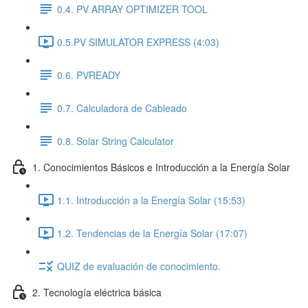
0.4. PV ARRAY OPTIMIZER TOOL
0.5.PV SIMULATOR EXPRESS (4:03)
0.6. PVREADY
0.7. Calculadora de Cableado
0.8. Solar String Calculator
1. Conocimientos Básicos e Introducción a la Energía Solar
1.1. Introducción a la Energía Solar (15:53)
1.2. Tendencias de la Energía Solar (17:07)
QUIZ de evaluación de conocimiento.
2. Tecnología eléctrica básica