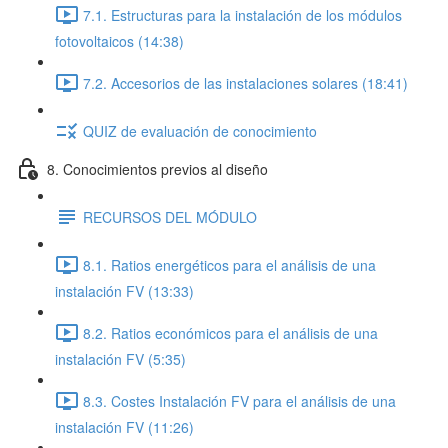
7.1. Estructuras para la instalación de los módulos
fotovoltaicos (14:38)
7.2. Accesorios de las instalaciones solares (18:41)
QUIZ de evaluación de conocimiento
8. Conocimientos previos al diseño
RECURSOS DEL MÓDULO
8.1. Ratios energéticos para el análisis de una
instalación FV (13:33)
8.2. Ratios económicos para el análisis de una
instalación FV (5:35)
8.3. Costes Instalación FV para el análisis de una
instalación FV (11:26)