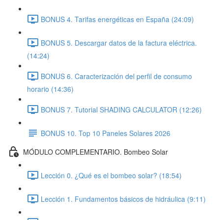
BONUS 4. Tarifas energéticas en España (24:09)
BONUS 5. Descargar datos de la factura eléctrica.
(14:24)
BONUS 6. Caracterización del perfil de consumo
horario (14:36)
BONUS 7. Tutorial SHADING CALCULATOR (12:26)
BONUS 10. Top 10 Paneles Solares 2026
MÓDULO COMPLEMENTARIO. Bombeo Solar
Lección 0. ¿Qué es el bombeo solar? (18:54)
Lección 1. Fundamentos básicos de hidráulica (9:11)