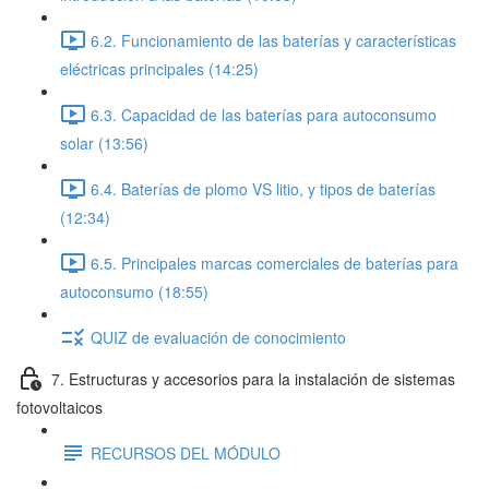
6.2. Funcionamiento de las baterías y características
eléctricas principales (14:25)
6.3. Capacidad de las baterías para autoconsumo
solar (13:56)
6.4. Baterías de plomo VS litio, y tipos de baterías
(12:34)
6.5. Principales marcas comerciales de baterías para
autoconsumo (18:55)
QUIZ de evaluación de conocimiento
7. Estructuras y accesorios para la instalación de sistemas
fotovoltaicos
RECURSOS DEL MÓDULO