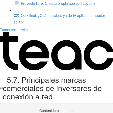
Proyecto libre: Crea tu propia app con Lovable
Quiz final: ¿Cuánto sabes ya de IA aplicada al sector
solar?
Teach online with
5.7. Principales marcas
comerciales de inversores de
conexión a red
Contenido bloqueado