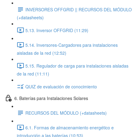
INVERSORES OFFGRID || RECURSOS DEL MÓDULO
(+datasheets)
5.13. Inversor OFFGRID (11:29)
5.14. Inversores-Cargadores para instalaciones
aisladas de la red (12:52)
5.15. Regulador de carga para instalaciones aisladas
de la red (11:11)
QUIZ de evaluación de conocimiento
6. Baterías para Instalaciones Solares
RECURSOS DEL MÓDULO (+datasheets)
6.1. Formas de almacenamiento energético e
introducción a las baterías (10:53)