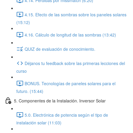
4.14. Pérdidas por missmatch (6:20)
4.15. Efecto de las sombras sobre los paneles solares
(15:12)
4.16. Cálculo de longitud de las sombras (13:42)
QUIZ de evaluación de conocimiento.
Déjanos tu feedback sobre las primeras lecciones del
curso
BONUS. Tecnologías de paneles solares para el
futuro. (15:44)
5. Componentes de la Instalación. Inversor Solar
5.0. Electrónica de potencia según el tipo de
instalación solar (11:03)