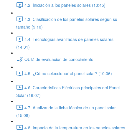
4.2. Iniciación a los paneles solares (13:45)
4.3. Clasificación de los paneles solares según su
tamaño (9:10)
4.4. Tecnologías avanzadas de paneles solares
(14:31)
QUIZ de evaluación de conocimiento.
4.5. ¿Cómo seleccionar el panel solar? (10:06)
4.6. Características Eléctricas principales del Panel
Solar (16:07)
4.7. Analizando la ficha técnica de un panel solar
(15:08)
4.8. Impacto de la temperatura en los paneles solares