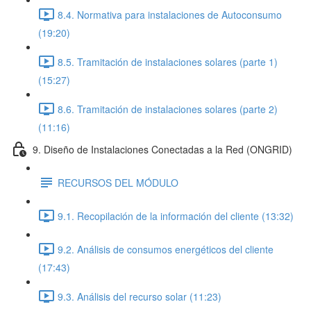
8.4. Normativa para instalaciones de Autoconsumo
(19:20)
8.5. Tramitación de instalaciones solares (parte 1)
(15:27)
8.6. Tramitación de instalaciones solares (parte 2)
(11:16)
9. Diseño de Instalaciones Conectadas a la Red (ONGRID)
RECURSOS DEL MÓDULO
9.1. Recopilación de la información del cliente (13:32)
9.2. Análisis de consumos energéticos del cliente
(17:43)
9.3. Análisis del recurso solar (11:23)