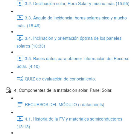
3.2. Declinación solar, Hora Solar y mucho más (15:55)
3.3. Ángulo de incidencia, horas solares pico y mucho
más. (18:46)
3.4. Inclinación y orientación óptima de los paneles
solares (10:33)
3.5. Bases datos para obtener información del Recurso
Solar. (4:10)
QUIZ de evaluación de conocimiento.
4. Componentes de la instalación solar. Panel Solar.
RECURSOS DEL MÓDULO (+datasheets)
4.1. Historia de la FV y materiales semiconductores
(13:13)