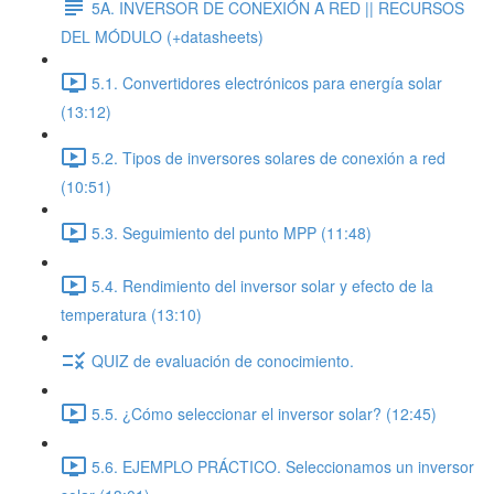
5A. INVERSOR DE CONEXIÓN A RED || RECURSOS
DEL MÓDULO (+datasheets)
5.1. Convertidores electrónicos para energía solar
(13:12)
5.2. Tipos de inversores solares de conexión a red
(10:51)
5.3. Seguimiento del punto MPP (11:48)
5.4. Rendimiento del inversor solar y efecto de la
temperatura (13:10)
QUIZ de evaluación de conocimiento.
5.5. ¿Cómo seleccionar el inversor solar? (12:45)
5.6. EJEMPLO PRÁCTICO. Seleccionamos un inversor