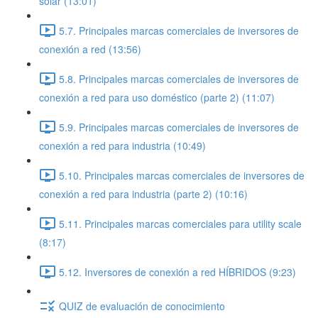
solar (13:01)
5.7. Principales marcas comerciales de inversores de
conexión a red (13:56)
5.8. Principales marcas comerciales de inversores de
conexión a red para uso doméstico (parte 2) (11:07)
5.9. Principales marcas comerciales de inversores de
conexión a red para industria (10:49)
5.10. Principales marcas comerciales de inversores de
conexión a red para industria (parte 2) (10:16)
5.11. Principales marcas comerciales para utility scale
(8:17)
5.12. Inversores de conexión a red HÍBRIDOS (9:23)
QUIZ de evaluación de conocimiento