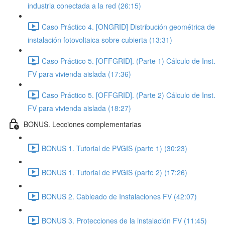
industria conectada a la red (26:15)
Caso Práctico 4. [ONGRID] Distribución geométrica de
instalación fotovoltaica sobre cubierta (13:31)
Caso Práctico 5. [OFFGRID]. (Parte 1) Cálculo de Inst.
FV para vivienda aislada (17:36)
Caso Práctico 5. [OFFGRID]. (Parte 2) Cálculo de Inst.
FV para vivienda aislada (18:27)
BONUS. Lecciones complementarias
BONUS 1. Tutorial de PVGIS (parte 1) (30:23)
BONUS 1. Tutorial de PVGIS (parte 2) (17:26)
BONUS 2. Cableado de Instalaciones FV (42:07)
BONUS 3. Protecciones de la instalación FV (11:45)