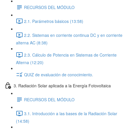
RECURSOS DEL MÓDULO
2.1. Parámetros básicos (13:58)
2.2. Sistemas en corriente continua DC y en corriente
alterna AC (8:38)
2.3. Cálculo de Potencia en Sistemas de Corriente
Alterna (12:20)
QUIZ de evaluación de conocimiento.
3. Radiación Solar aplicada a la Energía Fotovoltaica
RECURSOS DEL MÓDULO
3.1. Introducción a las bases de la Radiación Solar
(14:58)