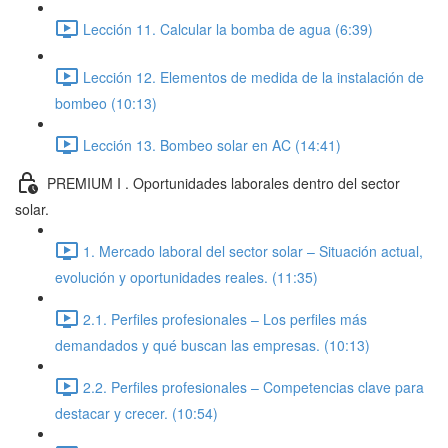
Lección 11. Calcular la bomba de agua (6:39)
Lección 12. Elementos de medida de la instalación de
bombeo (10:13)
Lección 13. Bombeo solar en AC (14:41)
PREMIUM I . Oportunidades laborales dentro del sector
solar.
1. Mercado laboral del sector solar – Situación actual,
evolución y oportunidades reales. (11:35)
2.1. Perfiles profesionales – Los perfiles más
demandados y qué buscan las empresas. (10:13)
2.2. Perfiles profesionales – Competencias clave para
destacar y crecer. (10:54)