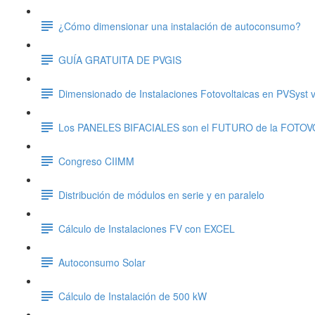
¿Cómo dimensionar una instalación de autoconsumo?
GUÍA GRATUITA DE PVGIS
Dimensionado de Instalaciones Fotovoltaicas en PVSyst v
Los PANELES BIFACIALES son el FUTURO de la FOTO
Congreso CIIMM
Distribución de módulos en serie y en paralelo
Cálculo de Instalaciones FV con EXCEL
Autoconsumo Solar
Cálculo de Instalación de 500 kW