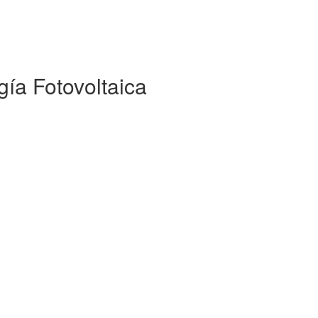
a Fotovoltaica