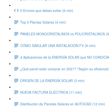
5 Errores que debes evitar (6 min)
Top 5 Plantas Solares (4 min)
PANELES MONOCRISTALINOS vs POLICRISTALINOS (5
CÓMO SIMULAR UNA INSTALACIÓN FV (8 min)
4 Aplicaciones de la ENERGÍA SOLAR que NO CONOCÍAS
¿Qué panel solar comprar en 2021? *Según su eficiencia
ORIGEN DE LA ENERGÍA SOLAR (3 min)
NUEVA FACTURA ELÉCTRICA (11 min)
Distribución de Paneles Solares en AUTOCAD (12 min)