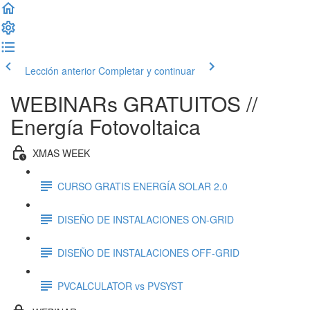
Lección anterior
Completar y continuar
WEBINARs GRATUITOS //
Energía Fotovoltaica
XMAS WEEK
CURSO GRATIS ENERGÍA SOLAR 2.0
DISEÑO DE INSTALACIONES ON-GRID
DISEÑO DE INSTALACIONES OFF-GRID
PVCALCULATOR vs PVSYST