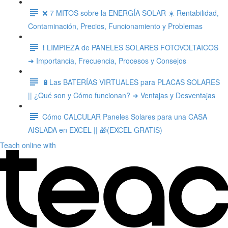
❌ 7 MITOS sobre la ENERGÍA SOLAR ☀️ Rentabilidad,
Contaminación, Precios, Funcionamiento y Problemas
❗ LIMPIEZA de PANELES SOLARES FOTOVOLTAICOS
➜ Importancia, Frecuencia, Procesos y Consejos
🔋Las BATERÍAS VIRTUALES para PLACAS SOLARES
|| ¿Qué son y Cómo funcionan? ➜ Ventajas y Desventajas
Cómo CALCULAR Paneles Solares para una CASA
AISLADA en EXCEL || 🎁(EXCEL GRATIS)
Teach online with