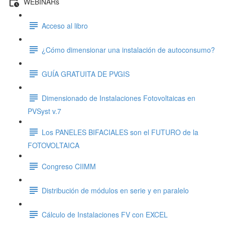
WEBINARs
Acceso al libro
¿Cómo dimensionar una instalación de autoconsumo?
GUÍA GRATUITA DE PVGIS
Dimensionado de Instalaciones Fotovoltaicas en
PVSyst v.7
Los PANELES BIFACIALES son el FUTURO de la
FOTOVOLTAICA
Congreso CIIMM
Distribución de módulos en serie y en paralelo
Cálculo de Instalaciones FV con EXCEL