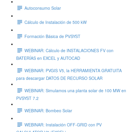
Autoconsumo Solar
Cálculo de Instalación de 500 kW
Formación Básica de PVSYST
WEBINAR: Cálculo de INSTALACIONES FV con
BATERÍAS en EXCEL y AUTOCAD
WEBINAR: PVGIS V5, la HERRAMIENTA GRATUITA
para descargar DATOS DE RECURSO SOLAR
WEBINAR: Simulamos una planta solar de 100 MW en
PVSYST 7.2
WEBINAR: Bombeo Solar
WEBINAR: Instalación OFF-GRID con PV