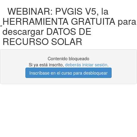
WEBINAR: PVGIS V5, la
HERRAMIENTA GRATUITA para
descargar DATOS DE
RECURSO SOLAR
Contenido bloqueado
Si ya está inscrito,
deberás iniciar sesión
.
Inscríbase en el curso para desbloquear