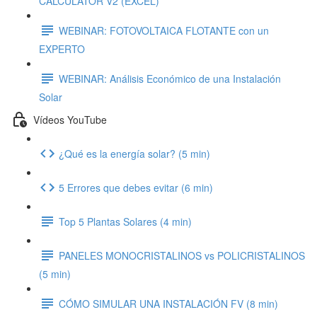
CALCULATOR V2 (EXCEL)
WEBINAR: FOTOVOLTAICA FLOTANTE con un
EXPERTO
WEBINAR: Análisis Económico de una Instalación
Solar
Vídeos YouTube
¿Qué es la energía solar? (5 min)
5 Errores que debes evitar (6 min)
Top 5 Plantas Solares (4 min)
PANELES MONOCRISTALINOS vs POLICRISTALINOS
(5 min)
CÓMO SIMULAR UNA INSTALACIÓN FV (8 min)