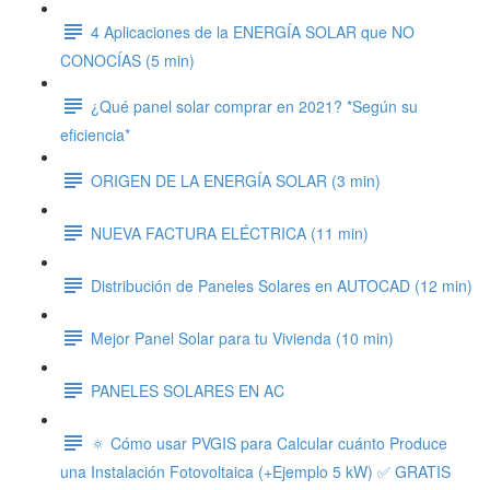
4 Aplicaciones de la ENERGÍA SOLAR que NO
CONOCÍAS (5 min)
¿Qué panel solar comprar en 2021? *Según su
eficiencia*
ORIGEN DE LA ENERGÍA SOLAR (3 min)
NUEVA FACTURA ELÉCTRICA (11 min)
Distribución de Paneles Solares en AUTOCAD (12 min)
Mejor Panel Solar para tu Vivienda (10 min)
PANELES SOLARES EN AC
🔅 Cómo usar PVGIS para Calcular cuánto Produce
una Instalación Fotovoltaica (+Ejemplo 5 kW) ✅ GRATIS