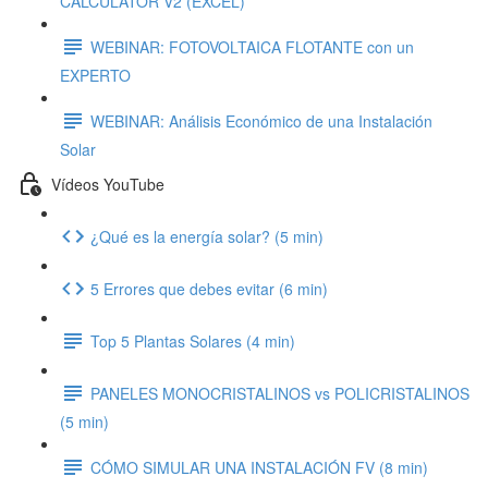
CALCULATOR V2 (EXCEL)
WEBINAR: FOTOVOLTAICA FLOTANTE con un
EXPERTO
WEBINAR: Análisis Económico de una Instalación
Solar
Vídeos YouTube
¿Qué es la energía solar? (5 min)
5 Errores que debes evitar (6 min)
Top 5 Plantas Solares (4 min)
PANELES MONOCRISTALINOS vs POLICRISTALINOS
(5 min)
CÓMO SIMULAR UNA INSTALACIÓN FV (8 min)