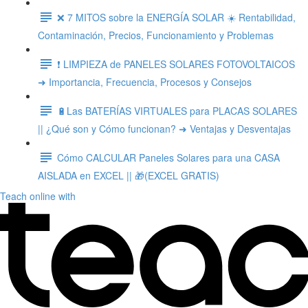
❌ 7 MITOS sobre la ENERGÍA SOLAR ☀️ Rentabilidad,
Contaminación, Precios, Funcionamiento y Problemas
❗ LIMPIEZA de PANELES SOLARES FOTOVOLTAICOS
➜ Importancia, Frecuencia, Procesos y Consejos
🔋Las BATERÍAS VIRTUALES para PLACAS SOLARES
|| ¿Qué son y Cómo funcionan? ➜ Ventajas y Desventajas
Cómo CALCULAR Paneles Solares para una CASA
AISLADA en EXCEL || 🎁(EXCEL GRATIS)
Teach online with