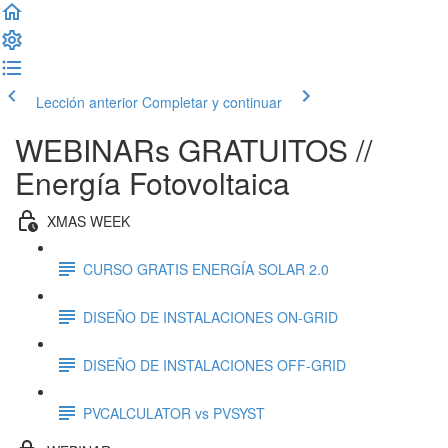
Lección anterior
Completar y continuar
WEBINARs GRATUITOS //
Energía Fotovoltaica
XMAS WEEK
CURSO GRATIS ENERGÍA SOLAR 2.0
DISEÑO DE INSTALACIONES ON-GRID
DISEÑO DE INSTALACIONES OFF-GRID
PVCALCULATOR vs PVSYST