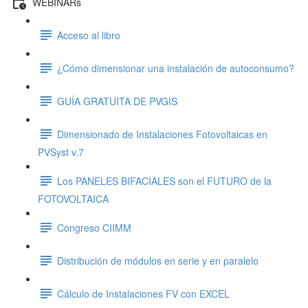
WEBINARs
Acceso al libro
¿Cómo dimensionar una instalación de autoconsumo?
GUÍA GRATUITA DE PVGIS
Dimensionado de Instalaciones Fotovoltaicas en
PVSyst v.7
Los PANELES BIFACIALES son el FUTURO de la
FOTOVOLTAICA
Congreso CIIMM
Distribución de módulos en serie y en paralelo
Cálculo de Instalaciones FV con EXCEL