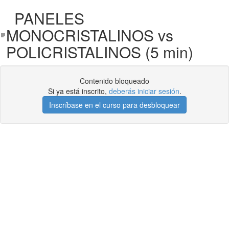
PANELES
MONOCRISTALINOS vs
POLICRISTALINOS (5 min)
Contenido bloqueado
Si ya está inscrito,
deberás iniciar sesión
.
Inscríbase en el curso para desbloquear