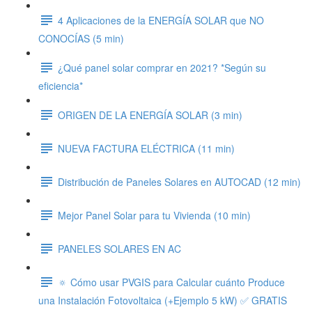
4 Aplicaciones de la ENERGÍA SOLAR que NO
CONOCÍAS (5 min)
¿Qué panel solar comprar en 2021? *Según su
eficiencia*
ORIGEN DE LA ENERGÍA SOLAR (3 min)
NUEVA FACTURA ELÉCTRICA (11 min)
Distribución de Paneles Solares en AUTOCAD (12 min)
Mejor Panel Solar para tu Vivienda (10 min)
PANELES SOLARES EN AC
🔅 Cómo usar PVGIS para Calcular cuánto Produce
una Instalación Fotovoltaica (+Ejemplo 5 kW) ✅ GRATIS