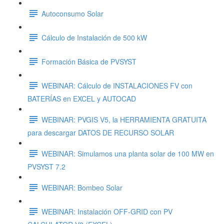
Autoconsumo Solar
Cálculo de Instalación de 500 kW
Formación Básica de PVSYST
WEBINAR: Cálculo de INSTALACIONES FV con
BATERÍAS en EXCEL y AUTOCAD
WEBINAR: PVGIS V5, la HERRAMIENTA GRATUITA
para descargar DATOS DE RECURSO SOLAR
WEBINAR: Simulamos una planta solar de 100 MW en
PVSYST 7.2
WEBINAR: Bombeo Solar
WEBINAR: Instalación OFF-GRID con PV