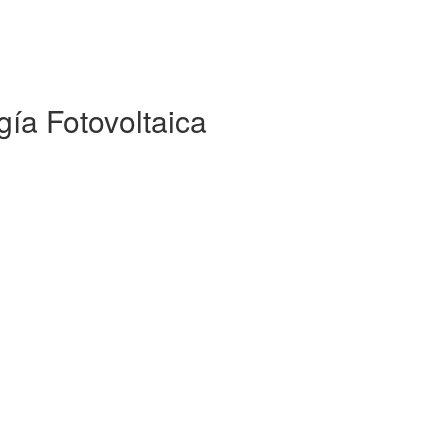
a Fotovoltaica