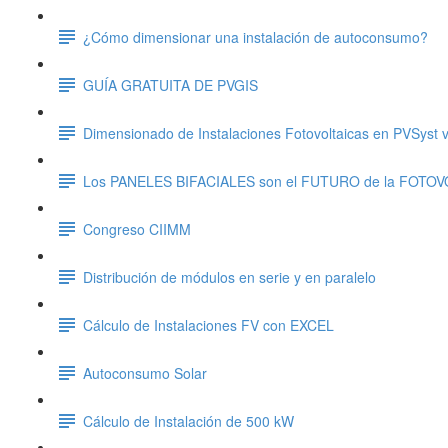
¿Cómo dimensionar una instalación de autoconsumo?
GUÍA GRATUITA DE PVGIS
Dimensionado de Instalaciones Fotovoltaicas en PVSyst v
Los PANELES BIFACIALES son el FUTURO de la FOTO
Congreso CIIMM
Distribución de módulos en serie y en paralelo
Cálculo de Instalaciones FV con EXCEL
Autoconsumo Solar
Cálculo de Instalación de 500 kW