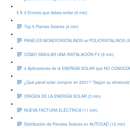
5 Errores que debes evitar (6 min)
Top 5 Plantas Solares (4 min)
PANELES MONOCRISTALINOS vs POLICRISTALINOS (5
CÓMO SIMULAR UNA INSTALACIÓN FV (8 min)
4 Aplicaciones de la ENERGÍA SOLAR que NO CONOCÍAS
¿Qué panel solar comprar en 2021? *Según su eficiencia
ORIGEN DE LA ENERGÍA SOLAR (3 min)
NUEVA FACTURA ELÉCTRICA (11 min)
Distribución de Paneles Solares en AUTOCAD (12 min)