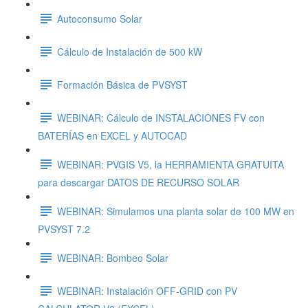
Autoconsumo Solar
Cálculo de Instalación de 500 kW
Formación Básica de PVSYST
WEBINAR: Cálculo de INSTALACIONES FV con
BATERÍAS en EXCEL y AUTOCAD
WEBINAR: PVGIS V5, la HERRAMIENTA GRATUITA
para descargar DATOS DE RECURSO SOLAR
WEBINAR: Simulamos una planta solar de 100 MW en
PVSYST 7.2
WEBINAR: Bombeo Solar
WEBINAR: Instalación OFF-GRID con PV