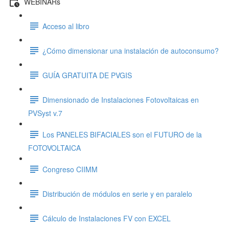
WEBINARs
Acceso al libro
¿Cómo dimensionar una instalación de autoconsumo?
GUÍA GRATUITA DE PVGIS
Dimensionado de Instalaciones Fotovoltaicas en
PVSyst v.7
Los PANELES BIFACIALES son el FUTURO de la
FOTOVOLTAICA
Congreso CIIMM
Distribución de módulos en serie y en paralelo
Cálculo de Instalaciones FV con EXCEL