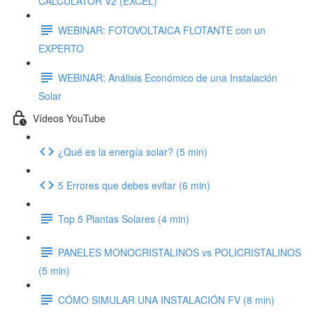
CALCULATOR V2 (EXCEL)
WEBINAR: FOTOVOLTAICA FLOTANTE con un
EXPERTO
WEBINAR: Análisis Económico de una Instalación
Solar
Vídeos YouTube
¿Qué es la energía solar? (5 min)
5 Errores que debes evitar (6 min)
Top 5 Plantas Solares (4 min)
PANELES MONOCRISTALINOS vs POLICRISTALINOS
(5 min)
CÓMO SIMULAR UNA INSTALACIÓN FV (8 min)