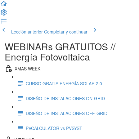
Lección anterior
Completar y continuar
WEBINARs GRATUITOS //
Energía Fotovoltaica
XMAS WEEK
CURSO GRATIS ENERGÍA SOLAR 2.0
DISEÑO DE INSTALACIONES ON-GRID
DISEÑO DE INSTALACIONES OFF-GRID
PVCALCULATOR vs PVSYST