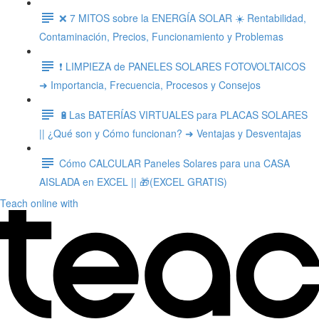
❌ 7 MITOS sobre la ENERGÍA SOLAR ☀️ Rentabilidad,
Contaminación, Precios, Funcionamiento y Problemas
❗ LIMPIEZA de PANELES SOLARES FOTOVOLTAICOS
➜ Importancia, Frecuencia, Procesos y Consejos
🔋Las BATERÍAS VIRTUALES para PLACAS SOLARES
|| ¿Qué son y Cómo funcionan? ➜ Ventajas y Desventajas
Cómo CALCULAR Paneles Solares para una CASA
AISLADA en EXCEL || 🎁(EXCEL GRATIS)
Teach online with