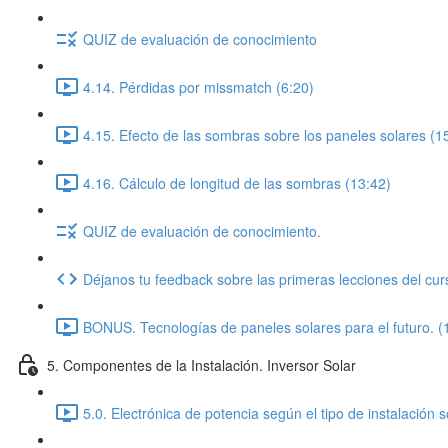
QUIZ de evaluación de conocimiento
4.14. Pérdidas por missmatch (6:20)
4.15. Efecto de las sombras sobre los paneles solares (1
4.16. Cálculo de longitud de las sombras (13:42)
QUIZ de evaluación de conocimiento.
Déjanos tu feedback sobre las primeras lecciones del cur
BONUS. Tecnologías de paneles solares para el futuro. (
5. Componentes de la Instalación. Inversor Solar
5.0. Electrónica de potencia según el tipo de instalación s