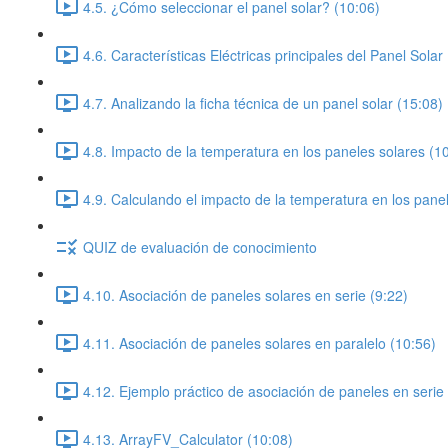
4.5. ¿Cómo seleccionar el panel solar? (10:06)
4.6. Características Eléctricas principales del Panel Solar
4.7. Analizando la ficha técnica de un panel solar (15:08)
4.8. Impacto de la temperatura en los paneles solares (1
4.9. Calculando el impacto de la temperatura en los pane
QUIZ de evaluación de conocimiento
4.10. Asociación de paneles solares en serie (9:22)
4.11. Asociación de paneles solares en paralelo (10:56)
4.12. Ejemplo práctico de asociación de paneles en serie 
4.13. ArrayFV_Calculator (10:08)