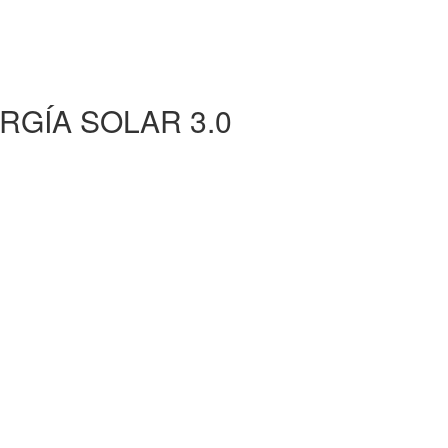
RGÍA SOLAR 3.0