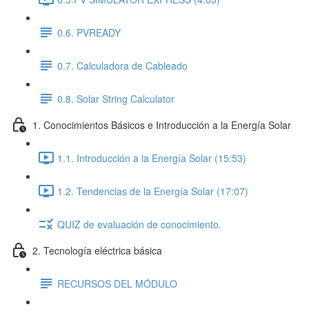
0.6. PVREADY
0.7. Calculadora de Cableado
0.8. Solar String Calculator
1. Conocimientos Básicos e Introducción a la Energía Solar
1.1. Introducción a la Energía Solar (15:53)
1.2. Tendencias de la Energía Solar (17:07)
QUIZ de evaluación de conocimiento.
2. Tecnología eléctrica básica
RECURSOS DEL MÓDULO