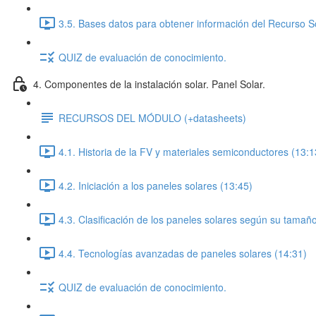
3.5. Bases datos para obtener información del Recurso So
QUIZ de evaluación de conocimiento.
4. Componentes de la instalación solar. Panel Solar.
RECURSOS DEL MÓDULO (+datasheets)
4.1. Historia de la FV y materiales semiconductores (13:1
4.2. Iniciación a los paneles solares (13:45)
4.3. Clasificación de los paneles solares según su tamaño
4.4. Tecnologías avanzadas de paneles solares (14:31)
QUIZ de evaluación de conocimiento.