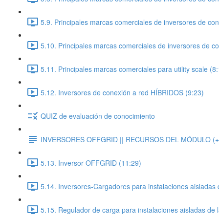
5.9. Principales marcas comerciales de inversores de con
5.10. Principales marcas comerciales de inversores de con
5.11. Principales marcas comerciales para utility scale (8
5.12. Inversores de conexión a red HÍBRIDOS (9:23)
QUIZ de evaluación de conocimiento
INVERSORES OFFGRID || RECURSOS DEL MÓDULO (+d
5.13. Inversor OFFGRID (11:29)
5.14. Inversores-Cargadores para instalaciones aisladas 
5.15. Regulador de carga para instalaciones aisladas de l